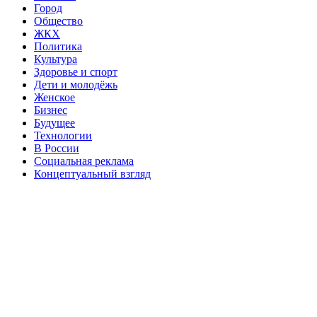
Город
Общество
ЖКХ
Политика
Культура
Здоровье и спорт
Дети и молодёжь
Женское
Бизнес
Будущее
Технологии
В России
Социальная реклама
Концептуальный взгляд