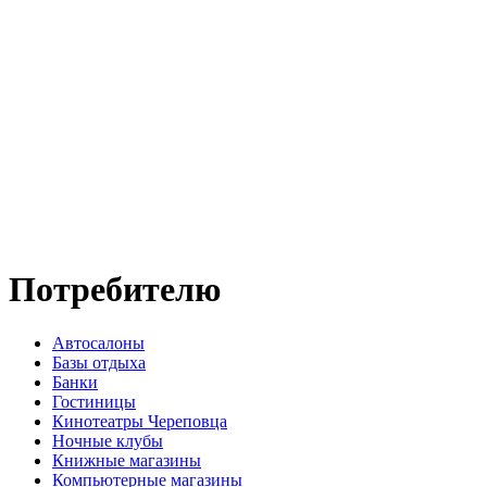
Потребителю
Автосалоны
Базы отдыха
Банки
Гостиницы
Кинотеатры Череповца
Ночные клубы
Книжные магазины
Компьютерные магазины