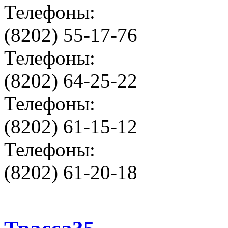
Телефоны:
(8202) 55-17-76
Телефоны:
(8202) 64-25-22
Телефоны:
(8202) 61-15-12
Телефоны:
(8202) 61-20-18