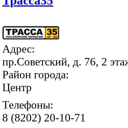
Трасса35
Адрес:
пр.Советский, д. 76, 2 эта
Район города:
Центр
Телефоны:
8 (8202) 20-10-71