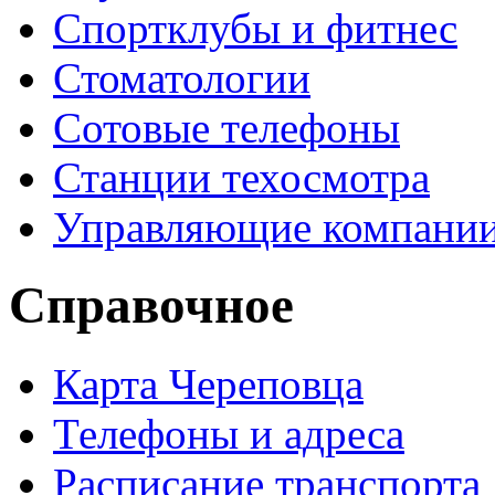
Спортклубы и фитнес
Стоматологии
Сотовые телефоны
Станции техосмотра
Управляющие компани
Справочное
Карта Череповца
Телефоны и адреса
Расписание транспорта