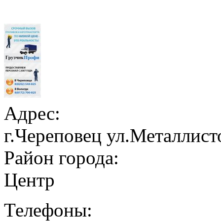
Адрес:
г.Череповец ул.Металлисто
Район города:
Центр
Телефоны: