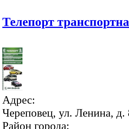
Телепорт транспортн
Адрес:
Череповец, ул. Ленина, д. 
Район города: