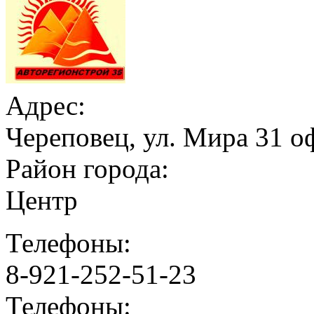
Адрес:
Череповец, ул. Мира 31 о
Район города:
Центр
Телефоны:
8-921-252-51-23
Телефоны: