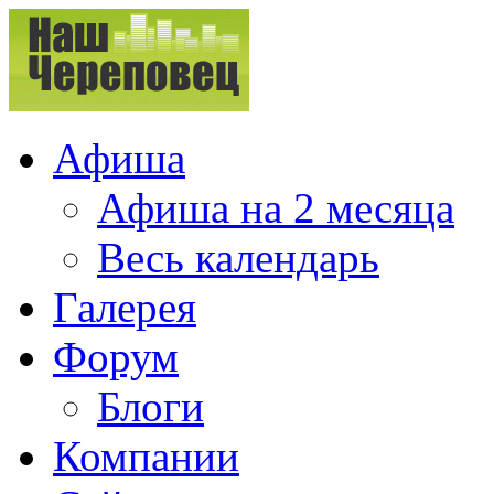
Афиша
Афиша на 2 месяца
Весь календарь
Галерея
Форум
Блоги
Компании