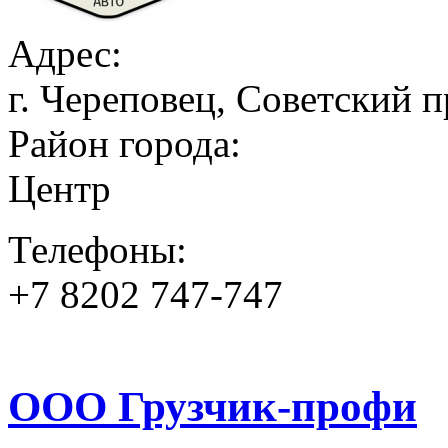
Адрес:
г. Череповец, Советский пр
Район города:
Центр
Телефоны:
+7 8202 747-747
ООО Грузчик-профи