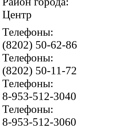
Район города:
Центр
Телефоны:
(8202) 50-62-86
Телефоны:
(8202) 50-11-72
Телефоны:
8-953-512-3040
Телефоны:
8-953-512-3060