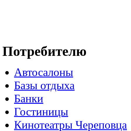
Потребителю
Автосалоны
Базы отдыха
Банки
Гостиницы
Кинотеатры Череповца