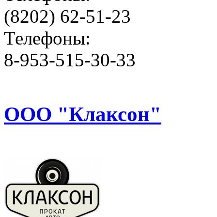
(8202) 62-51-23
Телефоны:
8-953-515-30-33
ООО "Клаксон"