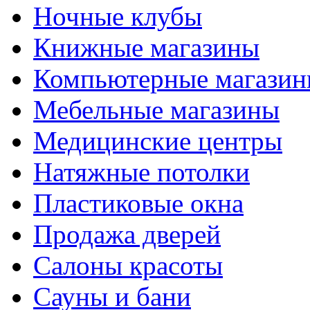
Ночные клубы
Книжные магазины
Компьютерные магази
Мебельные магазины
Медицинские центры
Натяжные потолки
Пластиковые окна
Продажа дверей
Салоны красоты
Сауны и бани