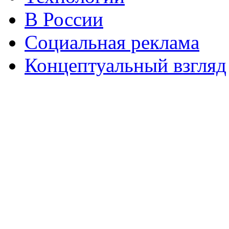
В России
Социальная реклама
Концептуальный взгляд