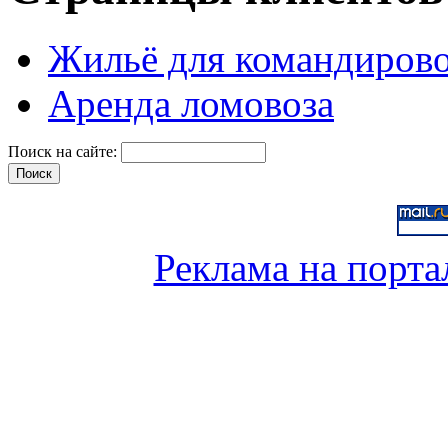
Жильё для командиров
Аренда ломовоза
Поиск на сайте:
Реклама на порта