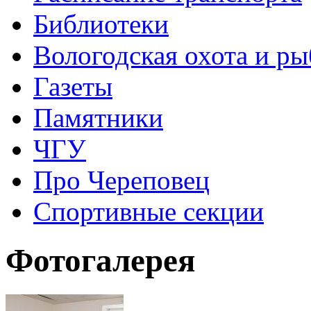
Библиотеки
Вологодская охота и ры
Газеты
Памятники
ЧГУ
Про Череповец
Спортивные секции
Фотогалерея