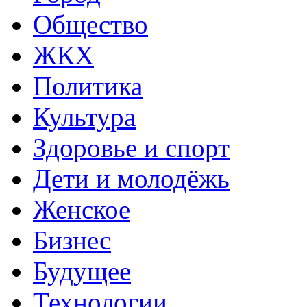
Общество
ЖКХ
Политика
Культура
Здоровье и спорт
Дети и молодёжь
Женское
Бизнес
Будущее
Технологии