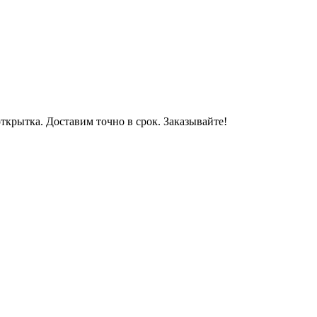
открытка. Доставим точно в срок. Заказывайте!