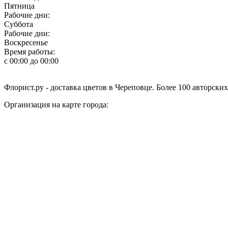
Пятница
Рабочие дни:
Суббота
Рабочие дни:
Воскресенье
Время работы:
с 00:00 до 00:00
Флорист.ру - доставка цветов в Череповце. Более 100 авторски
Организация на карте города: