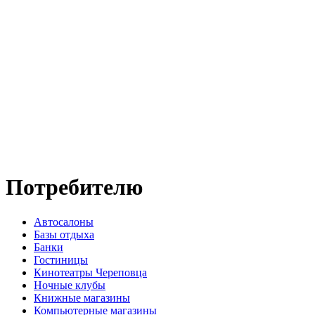
Потребителю
Автосалоны
Базы отдыха
Банки
Гостиницы
Кинотеатры Череповца
Ночные клубы
Книжные магазины
Компьютерные магазины