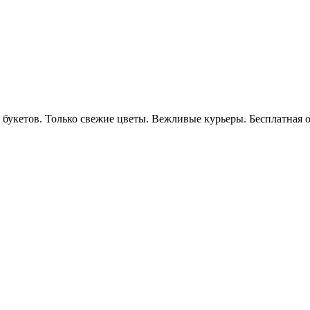
х букетов. Только свежие цветы. Вежливые курьеры. Бесплатная 