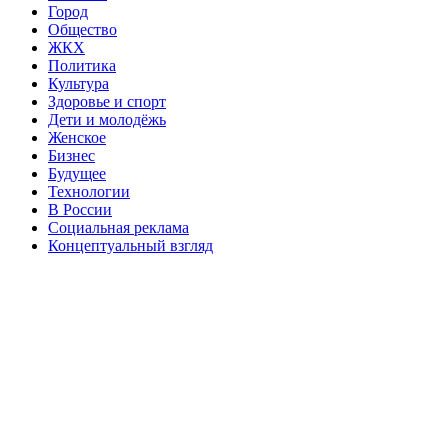
Город
Общество
ЖКХ
Политика
Культура
Здоровье и спорт
Дети и молодёжь
Женское
Бизнес
Будущее
Технологии
В России
Социальная реклама
Концептуальный взгляд