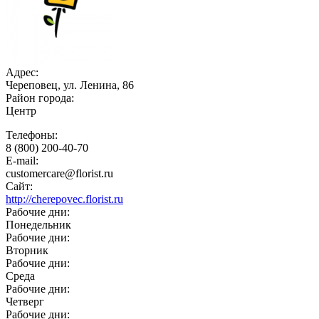
Адрес:
Череповец, ул. Ленина, 86
Район города:
Центр
Телефоны:
8 (800) 200-40-70
E-mail:
customercare@florist.ru
Сайт:
http://cherepovec.florist.ru
Рабочие дни:
Понедельник
Рабочие дни:
Вторник
Рабочие дни:
Среда
Рабочие дни:
Четверг
Рабочие дни: