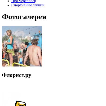
Про Череповец
Спортивные секции
Фотогалерея
Флорист.ру