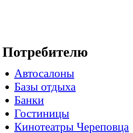
Потребителю
Автосалоны
Базы отдыха
Банки
Гостиницы
Кинотеатры Череповца