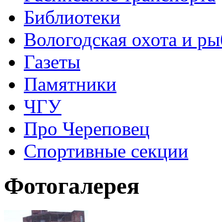
Библиотеки
Вологодская охота и ры
Газеты
Памятники
ЧГУ
Про Череповец
Спортивные секции
Фотогалерея