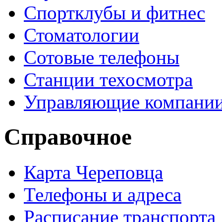
Спортклубы и фитнес
Стоматологии
Сотовые телефоны
Станции техосмотра
Управляющие компани
Справочное
Карта Череповца
Телефоны и адреса
Расписание транспорта