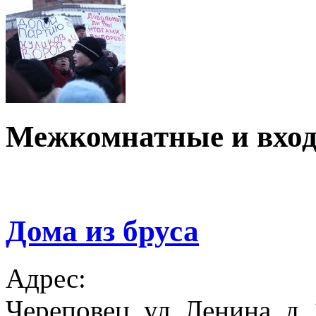
Межкомнатные и вход
Дома из бруса
Адрес:
Череповец, ул. Ленина, д.