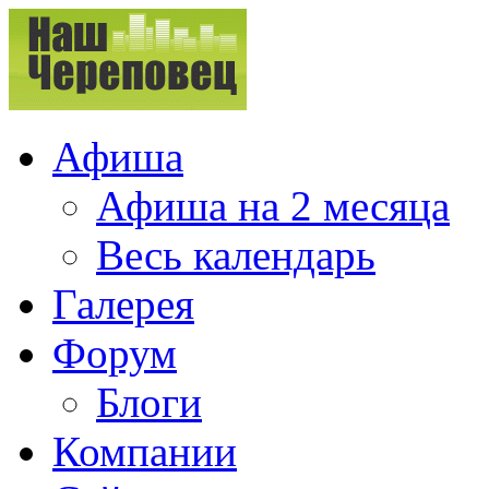
Афиша
Афиша на 2 месяца
Весь календарь
Галерея
Форум
Блоги
Компании