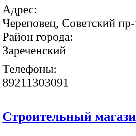
Адрес:
Череповец, Советский пр-к
Район города:
Зареченский
Телефоны:
89211303091
Строительный магази