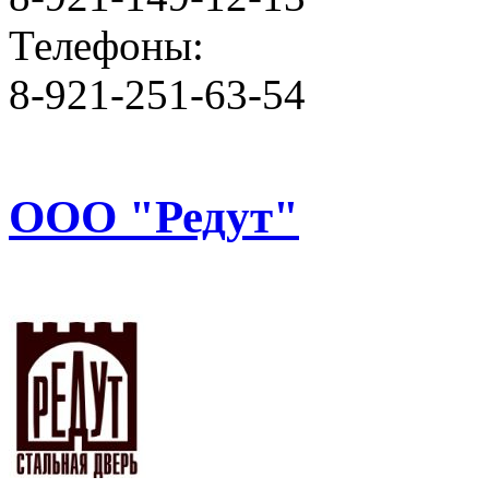
Телефоны:
8-921-251-63-54
ООО "Редут"