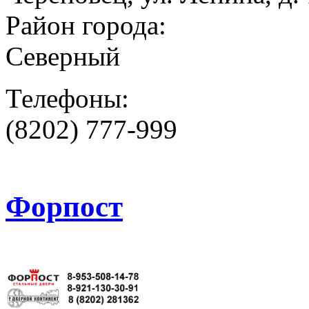
Район города:
Северный
Телефоны:
(8202) 777-999
Форпост