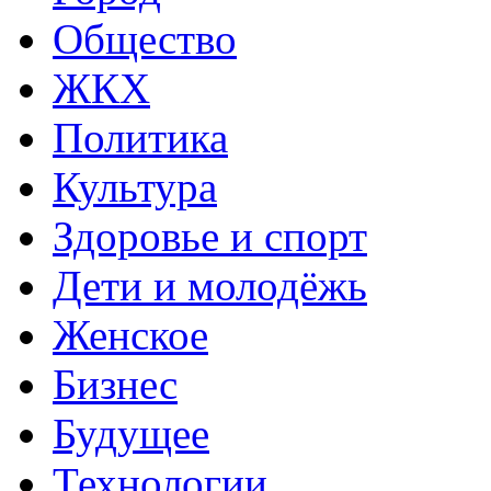
Общество
ЖКХ
Политика
Культура
Здоровье и спорт
Дети и молодёжь
Женское
Бизнес
Будущее
Технологии