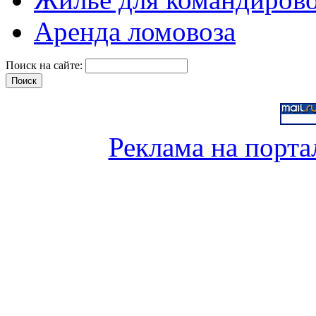
Аренда ломовоза
Поиск на сайте:
Реклама на порта