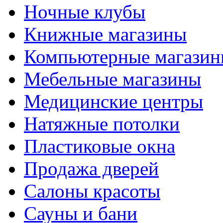
Ночные клубы
Книжные магазины
Компьютерные магази
Мебельные магазины
Медицинские центры
Натяжные потолки
Пластиковые окна
Продажа дверей
Салоны красоты
Сауны и бани