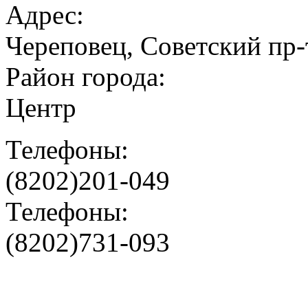
Адрес:
Череповец, Советский пр-т
Район города:
Центр
Телефоны:
(8202)201-049
Телефоны:
(8202)731-093