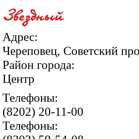
Адрес:
Череповец, Советский про
Район города:
Центр
Телефоны:
(8202) 20-11-00
Телефоны: