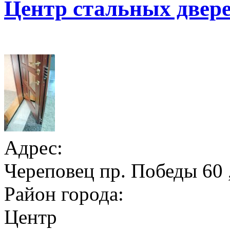
Центр стальных двер
Адрес:
Череповец пр. Победы 60 
Район города:
Центр