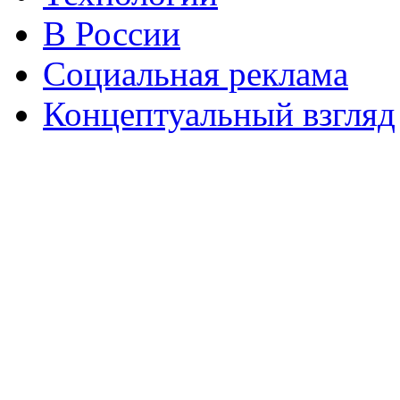
В России
Социальная реклама
Концептуальный взгляд