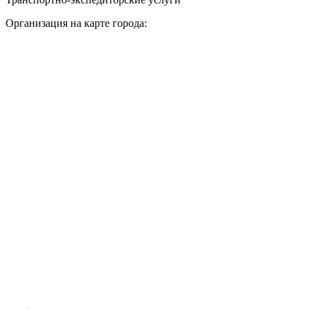
Организация на карте города: