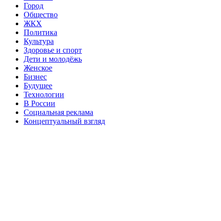
Город
Общество
ЖКХ
Политика
Культура
Здоровье и спорт
Дети и молодёжь
Женское
Бизнес
Будущее
Технологии
В России
Социальная реклама
Концептуальный взгляд