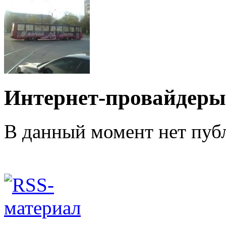
Интернет-провайдеры
В данный момент нет публ