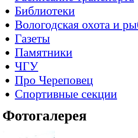
Библиотеки
Вологодская охота и ры
Газеты
Памятники
ЧГУ
Про Череповец
Спортивные секции
Фотогалерея