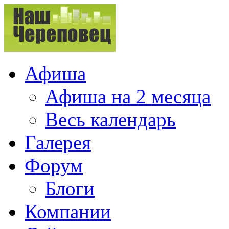
Афиша
Афиша на 2 месяца
Весь календарь
Галерея
Форум
Блоги
Компании