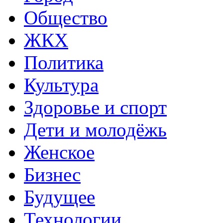
Общество
ЖКХ
Политика
Культура
Здоровье и спорт
Дети и молодёжь
Женское
Бизнес
Будущее
Технологии