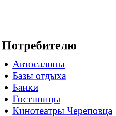
Потребителю
Автосалоны
Базы отдыха
Банки
Гостиницы
Кинотеатры Череповца