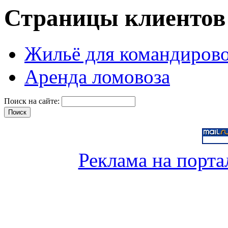
Страницы клиентов
Жильё для командиров
Аренда ломовоза
Поиск на сайте:
Реклама на порта