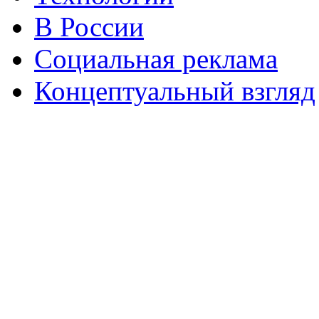
В России
Социальная реклама
Концептуальный взгляд