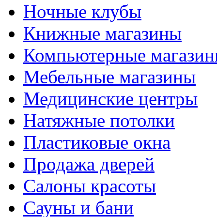
Ночные клубы
Книжные магазины
Компьютерные магази
Мебельные магазины
Медицинские центры
Натяжные потолки
Пластиковые окна
Продажа дверей
Салоны красоты
Сауны и бани