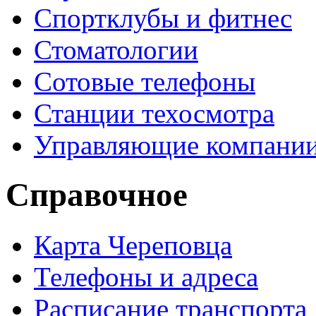
Спортклубы и фитнес
Стоматологии
Сотовые телефоны
Станции техосмотра
Управляющие компани
Справочное
Карта Череповца
Телефоны и адреса
Расписание транспорта