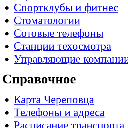
Спортклубы и фитнес
Стоматологии
Сотовые телефоны
Станции техосмотра
Управляющие компани
Справочное
Карта Череповца
Телефоны и адреса
Расписание транспорта