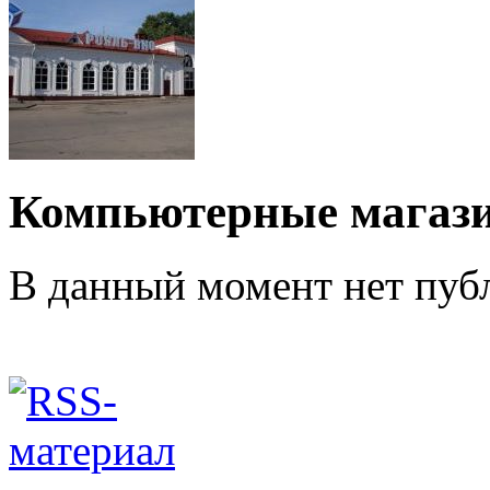
Компьютерные магаз
В данный момент нет публ