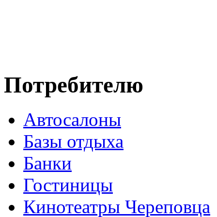
Потребителю
Автосалоны
Базы отдыха
Банки
Гостиницы
Кинотеатры Череповца