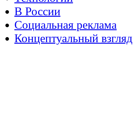
В России
Социальная реклама
Концептуальный взгляд