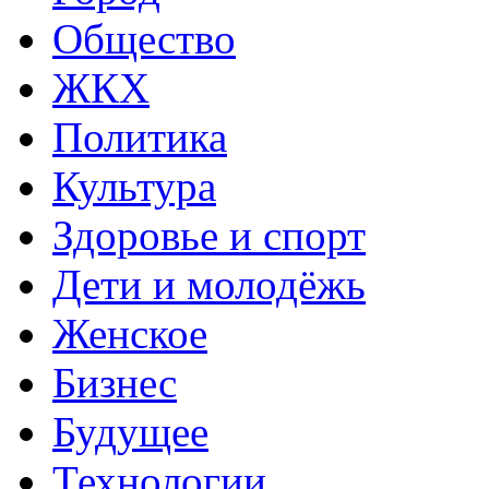
Общество
ЖКХ
Политика
Культура
Здоровье и спорт
Дети и молодёжь
Женское
Бизнес
Будущее
Технологии