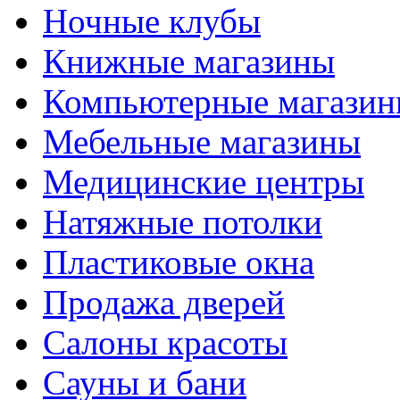
Ночные клубы
Книжные магазины
Компьютерные магази
Мебельные магазины
Медицинские центры
Натяжные потолки
Пластиковые окна
Продажа дверей
Салоны красоты
Сауны и бани