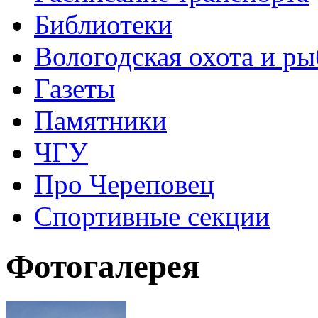
Библиотеки
Вологодская охота и ры
Газеты
Памятники
ЧГУ
Про Череповец
Спортивные секции
Фотогалерея