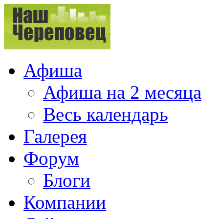
Афиша
Афиша на 2 месяца
Весь календарь
Галерея
Форум
Блоги
Компании