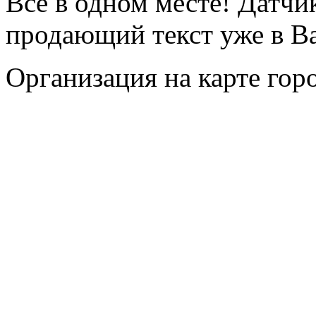
Все в одном месте! Датчи
продающий текст уже в 
Организация на карте гор