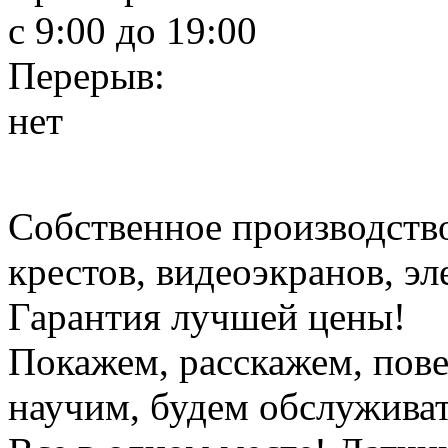
c 9:00 до 19:00
Перерыв:
нет
Собственное производств
крестов, видеоэкранов, э
Гарантия лучшей цены!
Покажем, расскажем, пов
научим, будем обслуживат