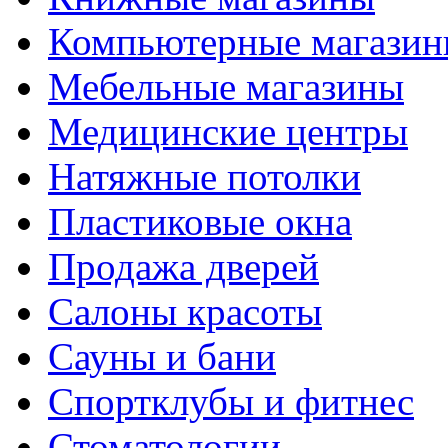
Компьютерные магази
Мебельные магазины
Медицинские центры
Натяжные потолки
Пластиковые окна
Продажа дверей
Салоны красоты
Сауны и бани
Спортклубы и фитнес
Стоматологии