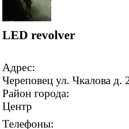
LED revolver
Адрес:
Череповец ул. Чкалова д. 
Район города:
Центр
Телефоны: