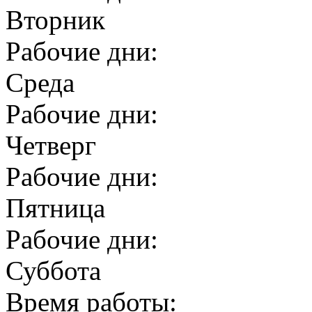
Вторник
Рабочие дни:
Среда
Рабочие дни:
Четверг
Рабочие дни:
Пятница
Рабочие дни:
Суббота
Время работы: