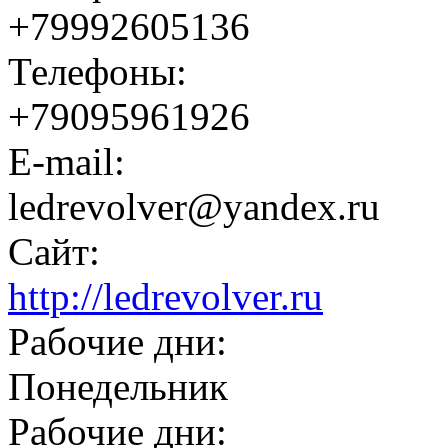
+79992605136
Телефоны:
+79095961926
E-mail:
ledrevolver@yandex.ru
Сайт:
http://ledrevolver.ru
Рабочие дни:
Понедельник
Рабочие дни: