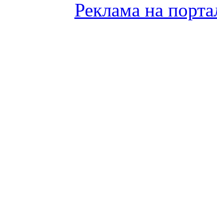
Реклама на порта