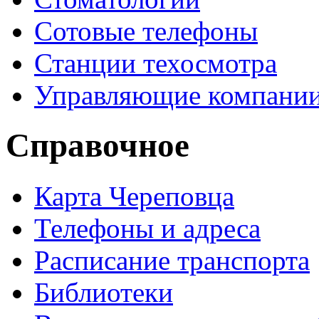
Сотовые телефоны
Станции техосмотра
Управляющие компани
Справочное
Карта Череповца
Телефоны и адреса
Расписание транспорта
Библиотеки