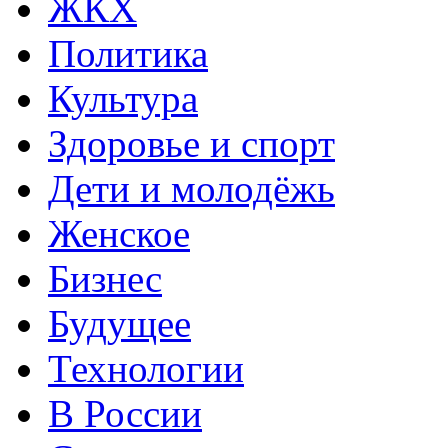
ЖКХ
Политика
Культура
Здоровье и спорт
Дети и молодёжь
Женское
Бизнес
Будущее
Технологии
В России