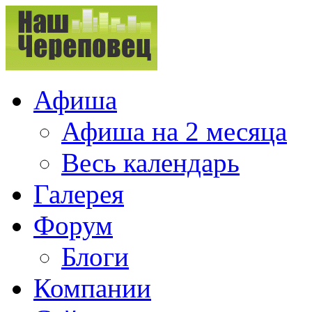
Афиша
Афиша на 2 месяца
Весь календарь
Галерея
Форум
Блоги
Компании