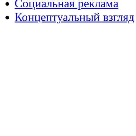
Социальная реклама
Концептуальный взгляд