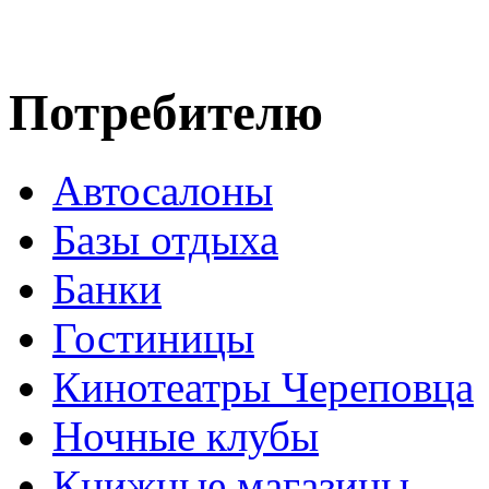
Потребителю
Автосалоны
Базы отдыха
Банки
Гостиницы
Кинотеатры Череповца
Ночные клубы
Книжные магазины