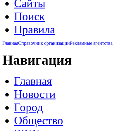
Сайты
Поиск
Правила
Главная
Справочник организаций
Рекламные агентства
Навигация
Главная
Новости
Город
Общество