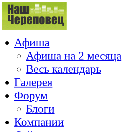
Афиша
Афиша на 2 месяца
Весь календарь
Галерея
Форум
Блоги
Компании