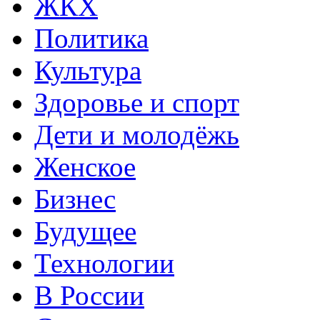
ЖКХ
Политика
Культура
Здоровье и спорт
Дети и молодёжь
Женское
Бизнес
Будущее
Технологии
В России