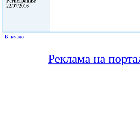
Регистрация:
22/07/2016
В начало
Реклама на порта