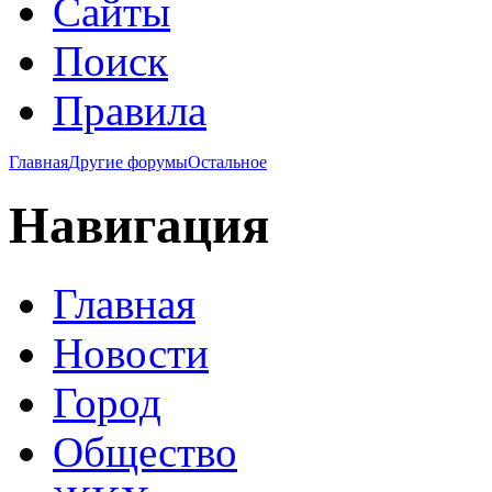
Сайты
Поиск
Правила
Главная
Другие форумы
Остальное
Навигация
Главная
Новости
Город
Общество