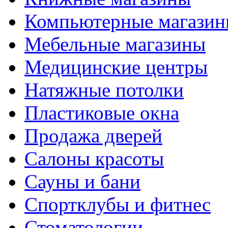
Компьютерные магази
Мебельные магазины
Медицинские центры
Натяжные потолки
Пластиковые окна
Продажа дверей
Салоны красоты
Сауны и бани
Спортклубы и фитнес
Стоматологии