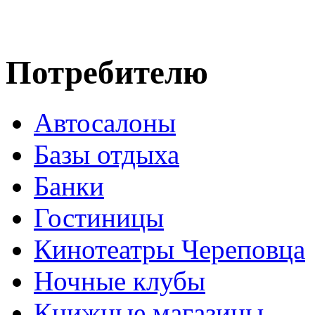
Потребителю
Автосалоны
Базы отдыха
Банки
Гостиницы
Кинотеатры Череповца
Ночные клубы
Книжные магазины