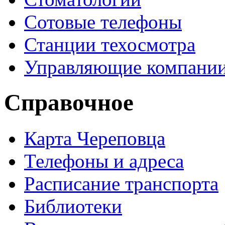
Сотовые телефоны
Станции техосмотра
Управляющие компани
Справочное
Карта Череповца
Телефоны и адреса
Расписание транспорта
Библиотеки