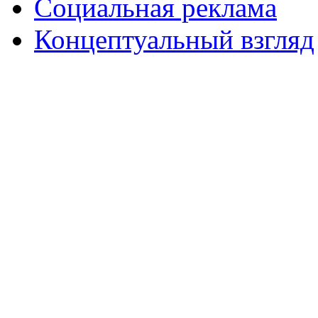
Социальная реклама
Концептуальный взгляд