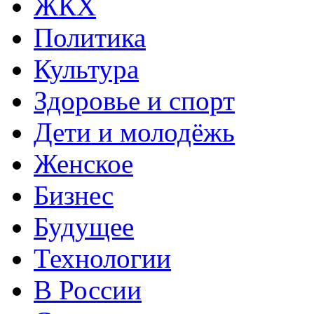
ЖКХ
Политика
Культура
Здоровье и спорт
Дети и молодёжь
Женское
Бизнес
Будущее
Технологии
В России