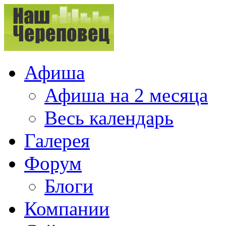
Афиша
Афиша на 2 месяца
Весь календарь
Галерея
Форум
Блоги
Компании