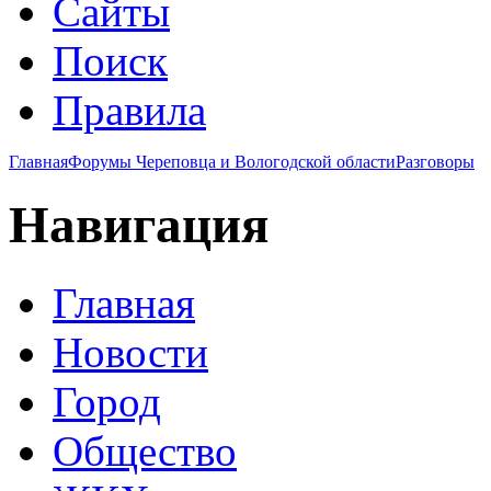
Сайты
Поиск
Правила
Главная
Форумы Череповца и Вологодской области
Разговоры
Навигация
Главная
Новости
Город
Общество