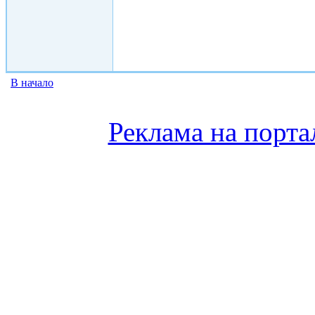
В начало
Реклама на порта