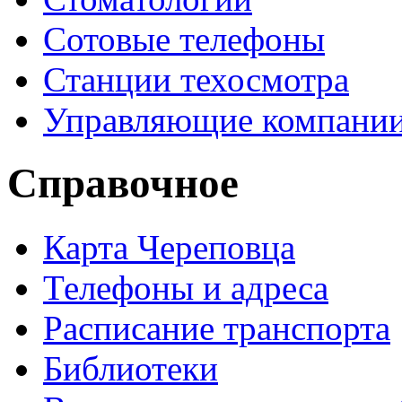
Сотовые телефоны
Станции техосмотра
Управляющие компани
Справочное
Карта Череповца
Телефоны и адреса
Расписание транспорта
Библиотеки