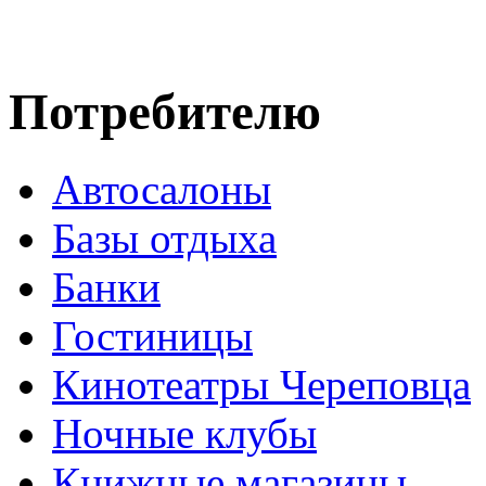
Потребителю
Автосалоны
Базы отдыха
Банки
Гостиницы
Кинотеатры Череповца
Ночные клубы
Книжные магазины