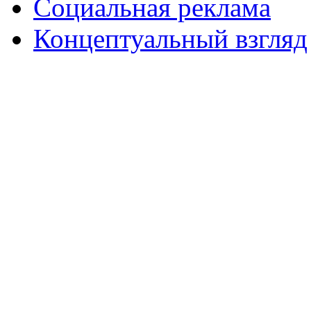
Социальная реклама
Концептуальный взгляд