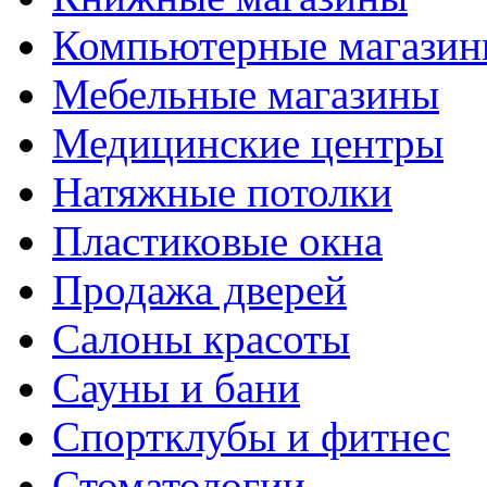
Компьютерные магази
Мебельные магазины
Медицинские центры
Натяжные потолки
Пластиковые окна
Продажа дверей
Салоны красоты
Сауны и бани
Спортклубы и фитнес
Стоматологии