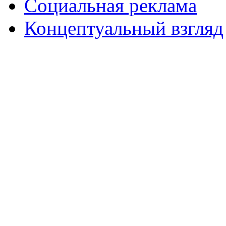
Социальная реклама
Концептуальный взгляд