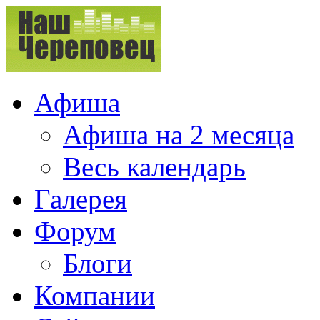
Афиша
Афиша на 2 месяца
Весь календарь
Галерея
Форум
Блоги
Компании