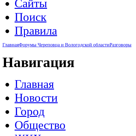
Сайты
Поиск
Правила
Главная
Форумы Череповца и Вологодской области
Разговоры
Навигация
Главная
Новости
Город
Общество