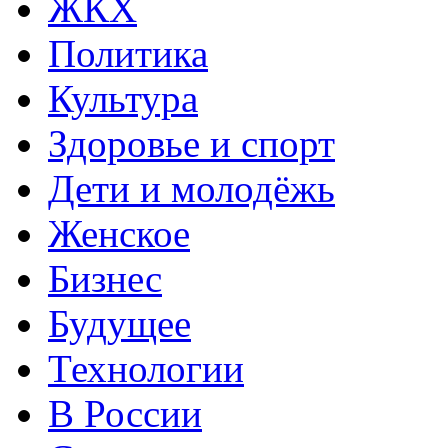
ЖКХ
Политика
Культура
Здоровье и спорт
Дети и молодёжь
Женское
Бизнес
Будущее
Технологии
В России