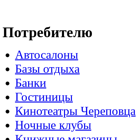
Потребителю
Автосалоны
Базы отдыха
Банки
Гостиницы
Кинотеатры Череповца
Ночные клубы
Книжные магазины