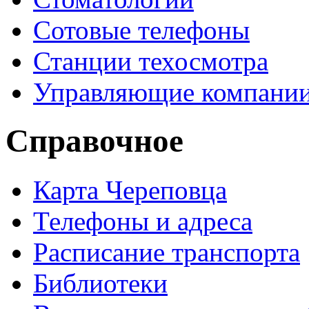
Сотовые телефоны
Станции техосмотра
Управляющие компани
Справочное
Карта Череповца
Телефоны и адреса
Расписание транспорта
Библиотеки