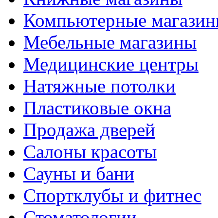
Компьютерные магази
Мебельные магазины
Медицинские центры
Натяжные потолки
Пластиковые окна
Продажа дверей
Салоны красоты
Сауны и бани
Спортклубы и фитнес
Стоматологии