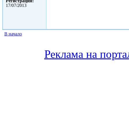
Регистрация:
17/07/2013
В начало
Реклама на порта