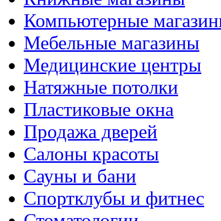
Компьютерные магази
Мебельные магазины
Медицинские центры
Натяжные потолки
Пластиковые окна
Продажа дверей
Салоны красоты
Сауны и бани
Спортклубы и фитнес
Стоматологии