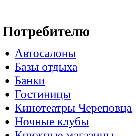
Потребителю
Автосалоны
Базы отдыха
Банки
Гостиницы
Кинотеатры Череповца
Ночные клубы
Книжные магазины