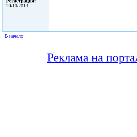
Регистрация:
20/10/2013
В начало
Реклама на порта