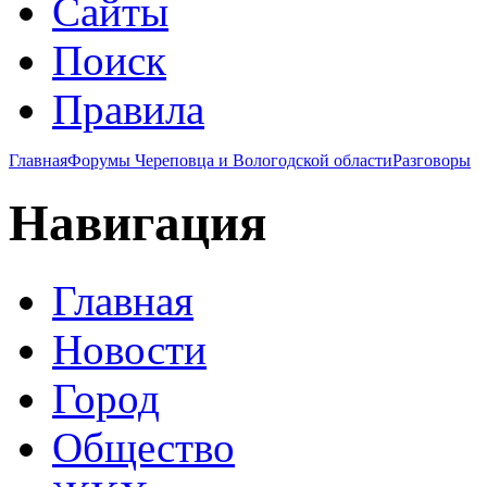
Сайты
Поиск
Правила
Главная
Форумы Череповца и Вологодской области
Разговоры
Навигация
Главная
Новости
Город
Общество