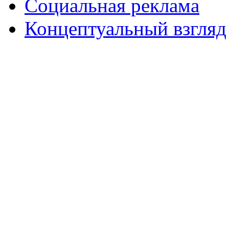
Социальная реклама
Концептуальный взгляд