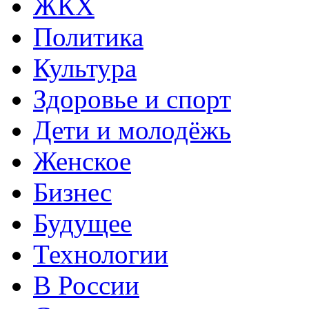
ЖКХ
Политика
Культура
Здоровье и спорт
Дети и молодёжь
Женское
Бизнес
Будущее
Технологии
В России