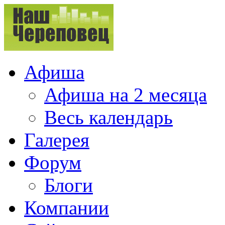
Афиша
Афиша на 2 месяца
Весь календарь
Галерея
Форум
Блоги
Компании