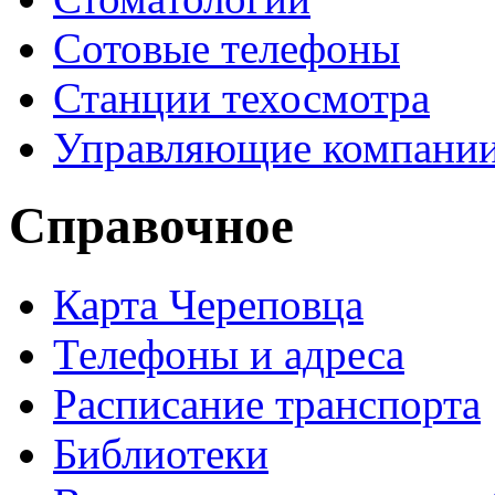
Сотовые телефоны
Станции техосмотра
Управляющие компани
Справочное
Карта Череповца
Телефоны и адреса
Расписание транспорта
Библиотеки