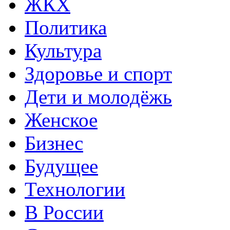
ЖКХ
Политика
Культура
Здоровье и спорт
Дети и молодёжь
Женское
Бизнес
Будущее
Технологии
В России