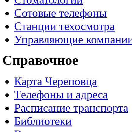
Сотовые телефоны
Станции техосмотра
Управляющие компани
Справочное
Карта Череповца
Телефоны и адреса
Расписание транспорта
Библиотеки