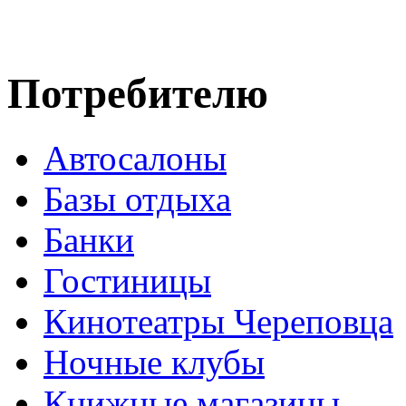
Потребителю
Автосалоны
Базы отдыха
Банки
Гостиницы
Кинотеатры Череповца
Ночные клубы
Книжные магазины