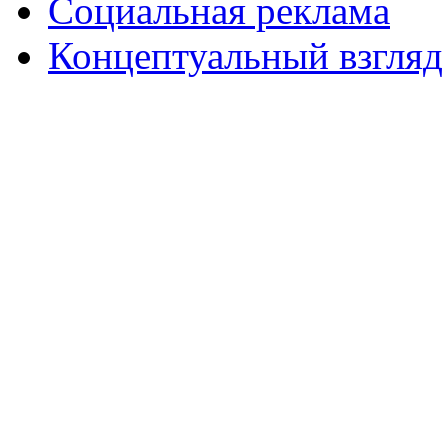
Социальная реклама
Концептуальный взгляд