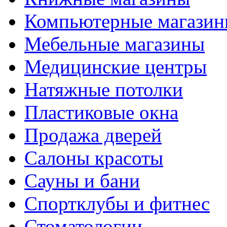
Компьютерные магази
Мебельные магазины
Медицинские центры
Натяжные потолки
Пластиковые окна
Продажа дверей
Салоны красоты
Сауны и бани
Спортклубы и фитнес
Стоматологии