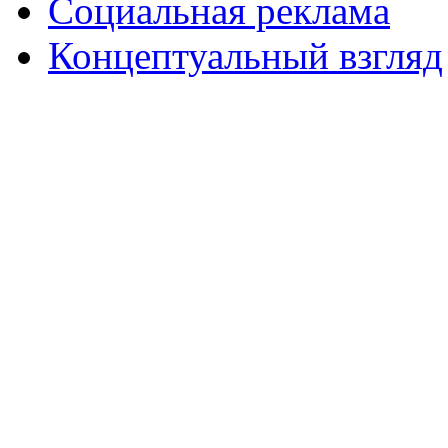
Социальная реклама
Концептуальный взгляд