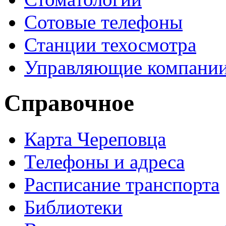
Сотовые телефоны
Станции техосмотра
Управляющие компани
Справочное
Карта Череповца
Телефоны и адреса
Расписание транспорта
Библиотеки