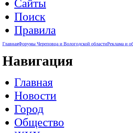
Сайты
Поиск
Правила
Главная
Форумы Череповца и Вологодской области
Реклама и о
Навигация
Главная
Новости
Город
Общество