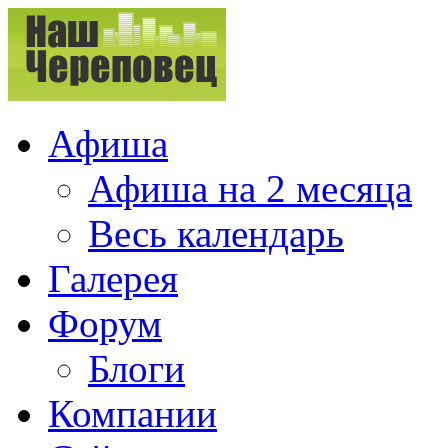
Афиша
Афиша на 2 месяца
Весь календарь
Галерея
Форум
Блоги
Компании