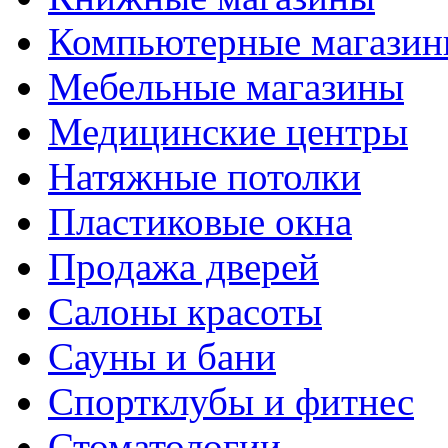
Компьютерные магази
Мебельные магазины
Медицинские центры
Натяжные потолки
Пластиковые окна
Продажа дверей
Салоны красоты
Сауны и бани
Спортклубы и фитнес
Стоматологии