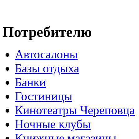
Потребителю
Автосалоны
Базы отдыха
Банки
Гостиницы
Кинотеатры Череповца
Ночные клубы
Книжные магазины