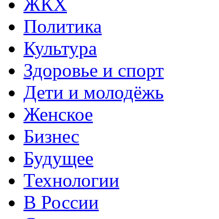
ЖКХ
Политика
Культура
Здоровье и спорт
Дети и молодёжь
Женское
Бизнес
Будущее
Технологии
В России