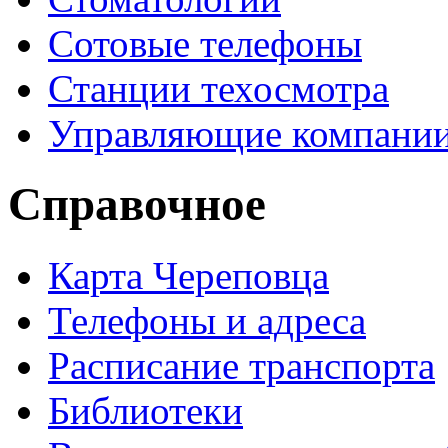
Сотовые телефоны
Станции техосмотра
Управляющие компани
Справочное
Карта Череповца
Телефоны и адреса
Расписание транспорта
Библиотеки