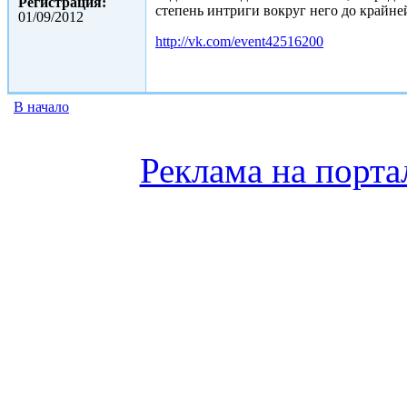
Регистрация:
степень интриги вокруг него до крайне
01/09/2012
http://vk.com/event42516200
В начало
Реклама на порта