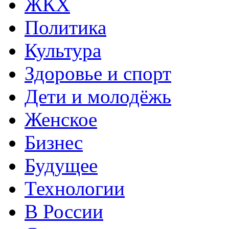
ЖКХ
Политика
Культура
Здоровье и спорт
Дети и молодёжь
Женское
Бизнес
Будущее
Технологии
В России