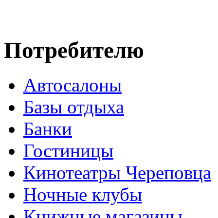
Потребителю
Автосалоны
Базы отдыха
Банки
Гостиницы
Кинотеатры Череповца
Ночные клубы
Книжные магазины