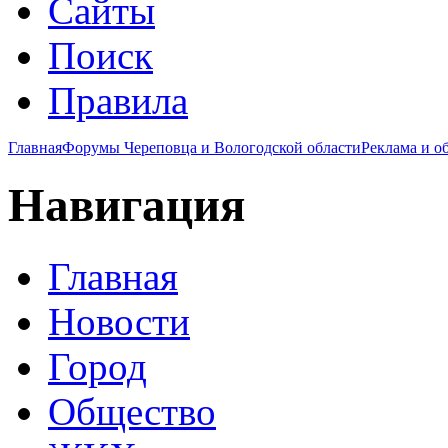
Сайты
Поиск
Правила
Главная
Форумы Череповца и Вологодской области
Реклама и о
Навигация
Главная
Новости
Город
Общество