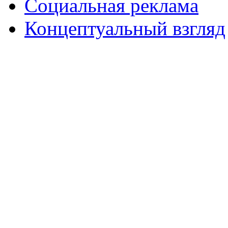
Социальная реклама
Концептуальный взгляд