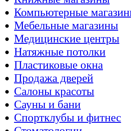
Компьютерные магази
Мебельные магазины
Медицинские центры
Натяжные потолки
Пластиковые окна
Продажа дверей
Салоны красоты
Сауны и бани
Спортклубы и фитнес
Стоматологии