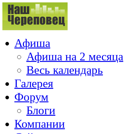
Афиша
Афиша на 2 месяца
Весь календарь
Галерея
Форум
Блоги
Компании