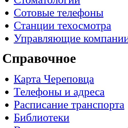
Сотовые телефоны
Станции техосмотра
Управляющие компани
Справочное
Карта Череповца
Телефоны и адреса
Расписание транспорта
Библиотеки