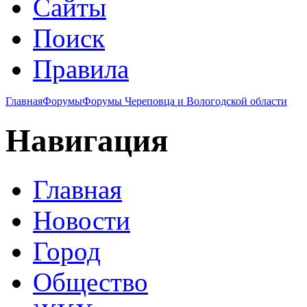
Сайты
Поиск
Правила
Главная
Форумы
Форумы Череповца и Вологодской области
Навигация
Главная
Новости
Город
Общество