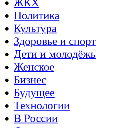
ЖКХ
Политика
Культура
Здоровье и спорт
Дети и молодёжь
Женское
Бизнес
Будущее
Технологии
В России