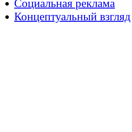
Социальная реклама
Концептуальный взгляд