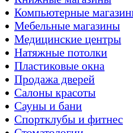
Компьютерные магази
Мебельные магазины
Медицинские центры
Натяжные потолки
Пластиковые окна
Продажа дверей
Салоны красоты
Сауны и бани
Спортклубы и фитнес
Стоматологии