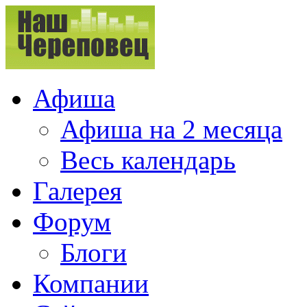
Афиша
Афиша на 2 месяца
Весь календарь
Галерея
Форум
Блоги
Компании