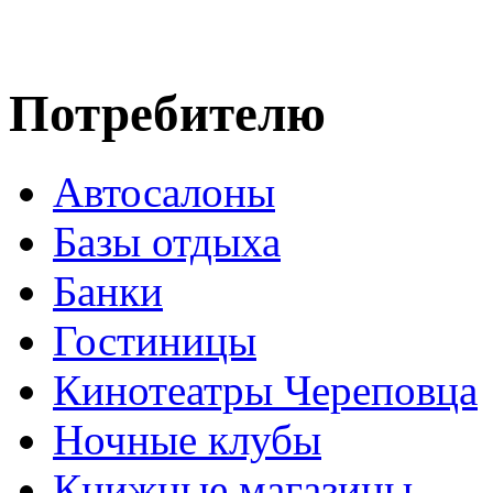
Потребителю
Автосалоны
Базы отдыха
Банки
Гостиницы
Кинотеатры Череповца
Ночные клубы
Книжные магазины