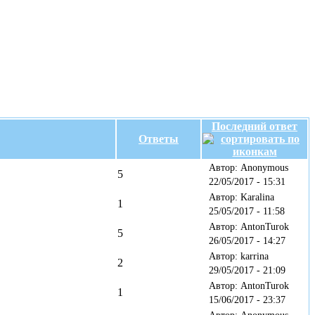
Последний ответ
Ответы
Автор: Anonymous
5
22/05/2017 - 15:31
Автор: Karalina
1
25/05/2017 - 11:58
Автор: AntonTurok
5
26/05/2017 - 14:27
Автор: karrina
2
29/05/2017 - 21:09
Автор: AntonTurok
1
15/06/2017 - 23:37