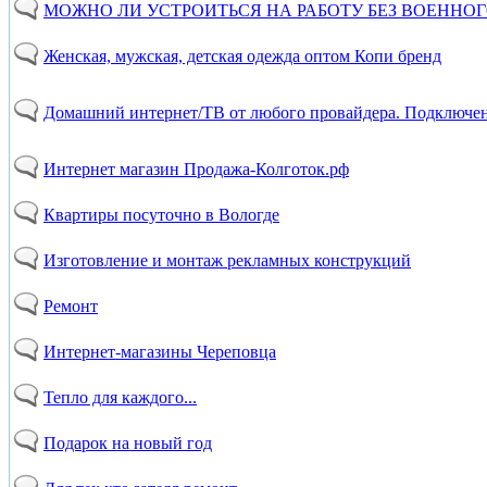
МОЖНО ЛИ УСТРОИТЬСЯ НА РАБОТУ БЕЗ ВОЕННОГ
Женская, мужская, детская одежда оптом Копи бренд
Домашний интернет/ТВ от любого провайдера. Подключен
Интернет магазин Продажа-Колготок.рф
Квартиры посуточно в Вологде
Изготовление и монтаж рекламных конструкций
Ремонт
Интернет-магазины Череповца
Тепло для каждого...
Подарок на новый год