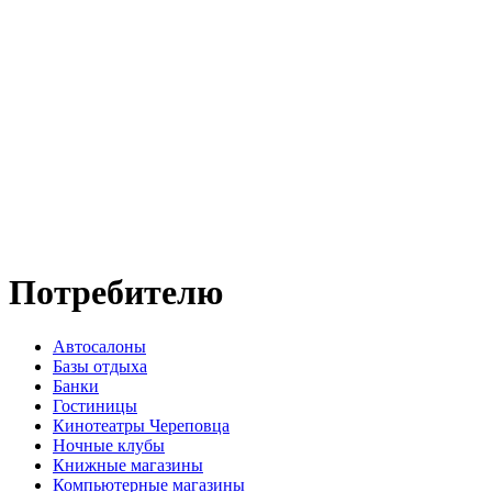
Потребителю
Автосалоны
Базы отдыха
Банки
Гостиницы
Кинотеатры Череповца
Ночные клубы
Книжные магазины
Компьютерные магазины