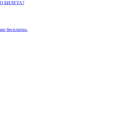
О БИЛЕТА?
ие бесплатно.