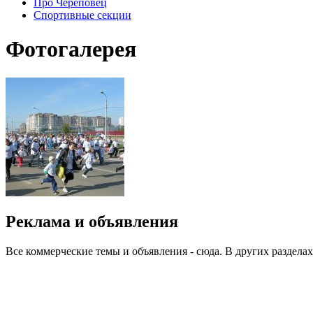
Про Череповец
Спортивные секции
Фотогалерея
Реклама и объявления
Все коммерческие темы и объявления - сюда. В других разделах