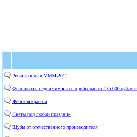
Регистрация в МММ-2011
Франшиза в недвижимости с прибылью от 135 000 руб/мес
Женская красота
Цветы под любой праздник
Шубы от отечественного производителя