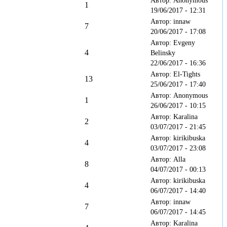
Автор: Anonymous
1
19/06/2017 - 12:31
Автор: innaw
7
20/06/2017 - 17:08
Автор: Evgeny
4
Belinsky
22/06/2017 - 16:36
Автор: El-Tights
13
25/06/2017 - 17:40
Автор: Anonymous
1
26/06/2017 - 10:15
Автор: Karalina
2
03/07/2017 - 21:45
Автор: kirikibuska
4
03/07/2017 - 23:08
Автор: Alla
8
04/07/2017 - 00:13
Автор: kirikibuska
4
06/07/2017 - 14:40
Автор: innaw
7
06/07/2017 - 14:45
Автор: Karalina