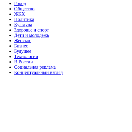
Город
Общество
ЖКХ
Политика
Культура
Здоровье и спорт
Дети и молодёжь
Женское
Бизнес
Будущее
Технологии
В России
Социальная реклама
Концептуальный взгляд