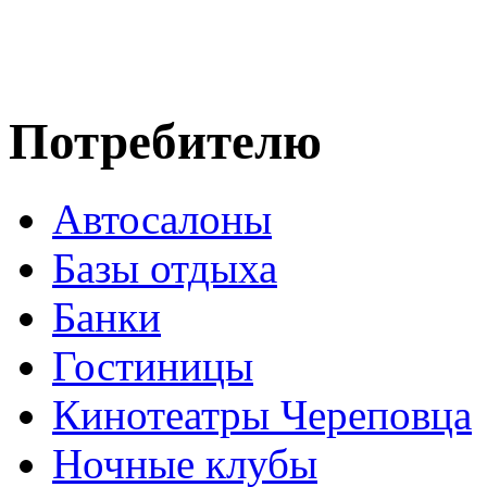
Потребителю
Автосалоны
Базы отдыха
Банки
Гостиницы
Кинотеатры Череповца
Ночные клубы