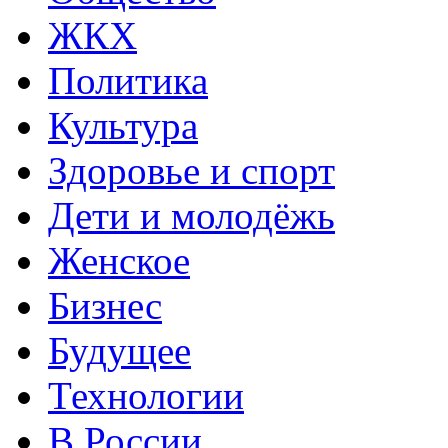
ЖКХ
Политика
Культура
Здоровье и спорт
Дети и молодёжь
Женское
Бизнес
Будущее
Технологии
В России