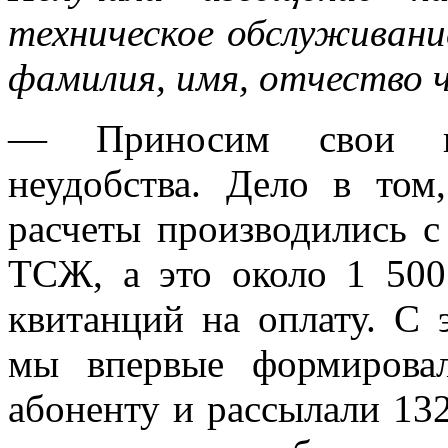
техническое обслуживание
фамилия, имя, отчество 
— Приносим свои из
неудобства. Дело в том
расчеты производились 
ТСЖ, а это около 1 500 
квитанций на оплату. С 
мы впервые формирова
абоненту и рассылали 13