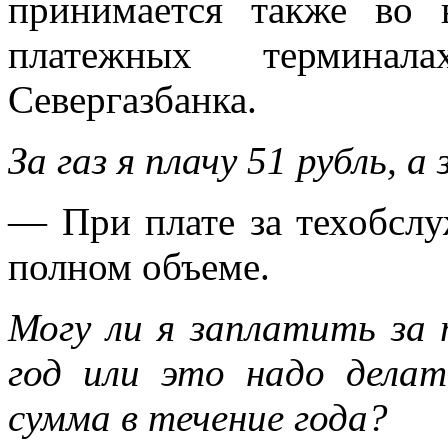
принимается также во 
платежных терминала
Севергазбанка.
За газ я плачу 51 рубль, 
— При плате за техобслу
полном объеме.
Могу ли я заплатить за 
год или это надо дела
сумма в течение года?