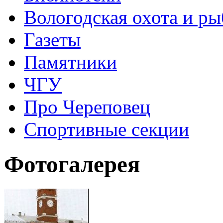
Вологодская охота и ры
Газеты
Памятники
ЧГУ
Про Череповец
Спортивные секции
Фотогалерея