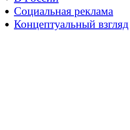
Социальная реклама
Концептуальный взгляд