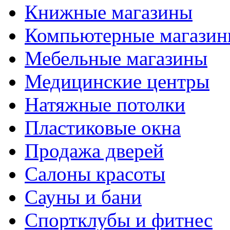
Книжные магазины
Компьютерные магази
Мебельные магазины
Медицинские центры
Натяжные потолки
Пластиковые окна
Продажа дверей
Салоны красоты
Сауны и бани
Спортклубы и фитнес