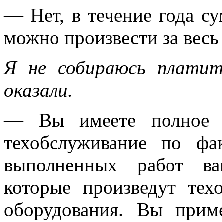
— Нет, в течение года су
можно произвести за весь 
Я не собираюсь платит
оказали.
— Вы имеете полное п
техобслуживание по фа
выполненных работ ва
которые произведут тех
оборудования. Вы прим