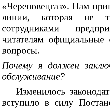
«Череповецгаз». Нам при
линии, которая не т
сотрудниками предпр
читателям официальные 
вопросы.
Почему я должен заклю
обслуживание?
— Изменилось законодате
вступило в силу Поста