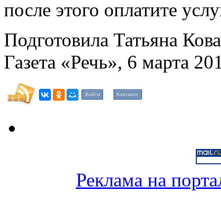
после этого оплатите услу
Подготовила Татьяна Кова
Газета «Речь», 6 марта 201
Войти
Контакте
Реклама на порта