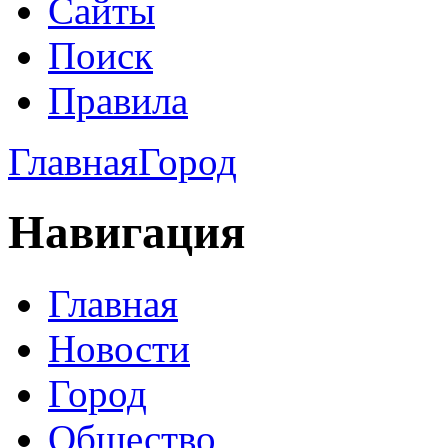
Сайты
Поиск
Правила
Главная
Город
Навигация
Главная
Новости
Город
Общество