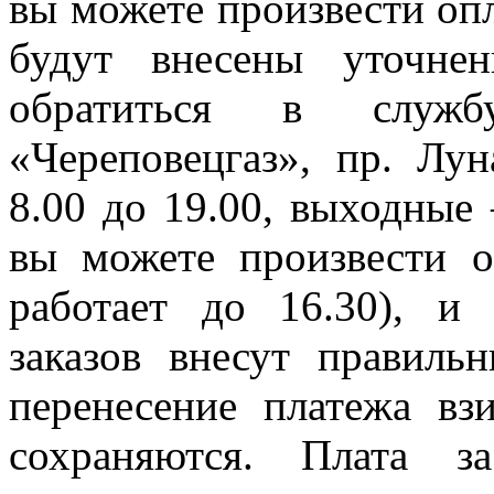
вы можете произвести опл
будут внесены уточне
обратиться в служ
«Череповецгаз», пр. Лун
8.00 до 19.00, выходные 
вы можете произвести о
работает до 16.30), и
заказов внесут правиль
перенесение платежа вз
сохраняются. Плата з