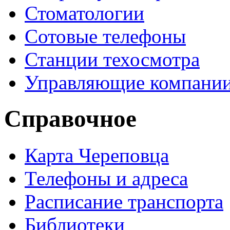
Стоматологии
Сотовые телефоны
Станции техосмотра
Управляющие компани
Справочное
Карта Череповца
Телефоны и адреса
Расписание транспорта
Библиотеки