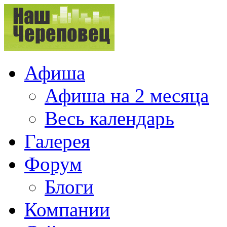
Афиша
Афиша на 2 месяца
Весь календарь
Галерея
Форум
Блоги
Компании