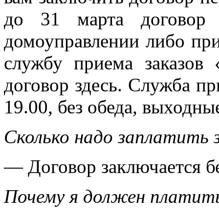
до 31 марта договор
домоуправлении либо прий
службу приема заказов 
договор здесь. Служба при
19.00, без обеда, выходны
Сколько надо заплатить 
— Договор заключается б
Почему я должен платить