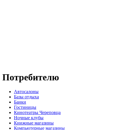
Потребителю
Автосалоны
Базы отдыха
Банки
Гостиницы
Кинотеатры Череповца
Ночные клубы
Книжные магазины
Компьютерные магазины