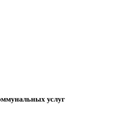
коммунальных услуг