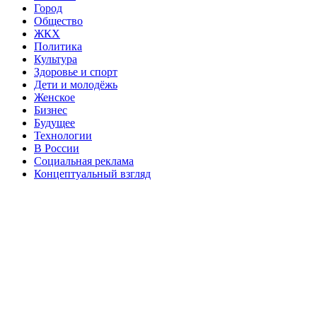
Город
Общество
ЖКХ
Политика
Культура
Здоровье и спорт
Дети и молодёжь
Женское
Бизнес
Будущее
Технологии
В России
Социальная реклама
Концептуальный взгляд