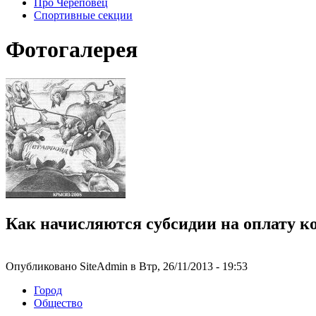
Про Череповец
Спортивные секции
Фотогалерея
Как начисляются субсидии на оплату 
Опубликовано SiteAdmin в Втр, 26/11/2013 - 19:53
Город
Общество