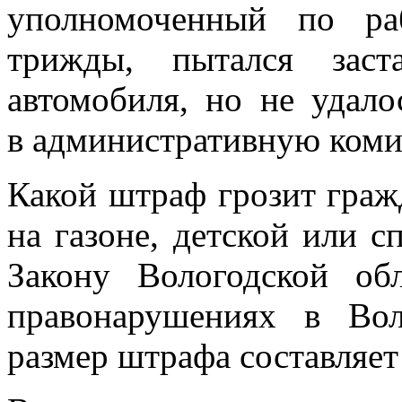
уполномоченный по ра
трижды, пытался заст
автомобиля, но не удало
в административную коми
Какой штраф грозит гра
на газоне, детской или 
Закону Вологодской об
правонарушениях в Воло
размер штрафа составляет 