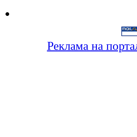
Реклама на порта