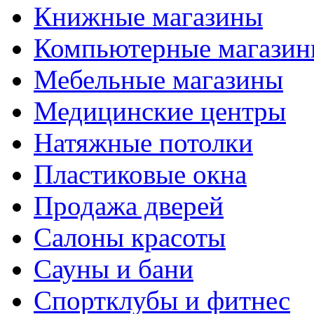
Книжные магазины
Компьютерные магази
Мебельные магазины
Медицинские центры
Натяжные потолки
Пластиковые окна
Продажа дверей
Салоны красоты
Сауны и бани
Спортклубы и фитнес