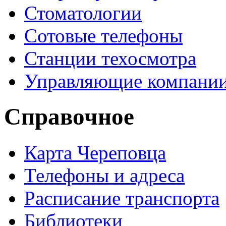
Стоматологии
Сотовые телефоны
Станции техосмотра
Управляющие компани
Справочное
Карта Череповца
Телефоны и адреса
Расписание транспорта
Библиотеки