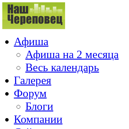
Афиша
Афиша на 2 месяца
Весь календарь
Галерея
Форум
Блоги
Компании