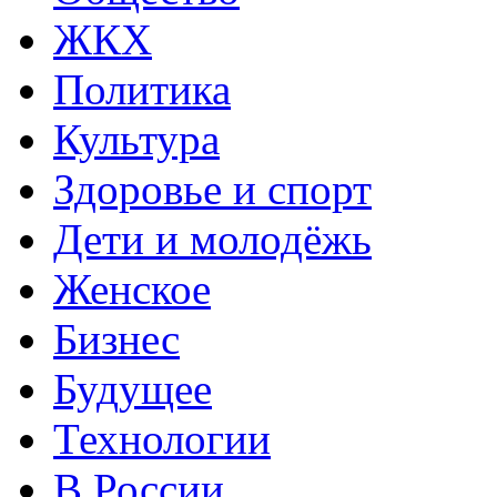
ЖКХ
Политика
Культура
Здоровье и спорт
Дети и молодёжь
Женское
Бизнес
Будущее
Технологии
В России