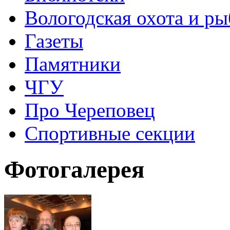
Вологодская охота и ры
Газеты
Памятники
ЧГУ
Про Череповец
Спортивные секции
Фотогалерея