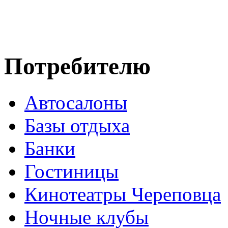
Потребителю
Автосалоны
Базы отдыха
Банки
Гостиницы
Кинотеатры Череповца
Ночные клубы