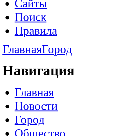
Сайты
Поиск
Правила
Главная
Город
Навигация
Главная
Новости
Город
Общество