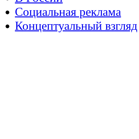
Социальная реклама
Концептуальный взгляд