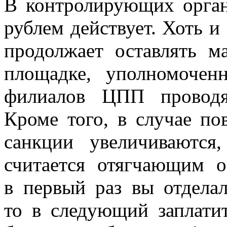
В контролирующих орган
рублем действует. Хоть и 
продолжает оставлять м
площадке, уполномочен
филиалов ЦПП проводя
Кроме того, в случае п
санкции увеличиваются
считается отягчающим о
в первый раз вы отделал
то в следующий заплати