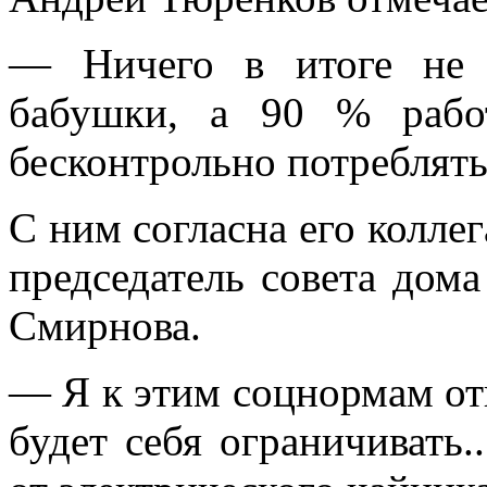
— Ничего в итоге не 
бабушки, а 90 % рабо
бесконтрольно потреблять
С ним согласна его колле
председатель совета дом
Смирнова.
— Я к этим соцнормам от
будет себя ограничивать..