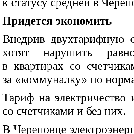
к статусу средней в Череп
Придется экономить
Внедрив двухтарифную с
хотят нарушить равно
в квартирах со счетчика
за «коммуналку» по норма
Тариф на электричество
со счетчиками и без них.
В Череповце электроэнерги