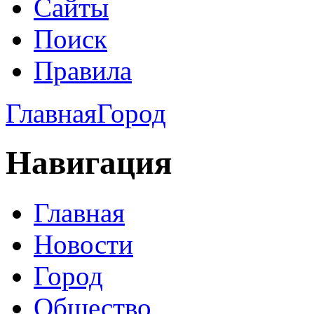
Сайты
Поиск
Правила
Главная
Город
Навигация
Главная
Новости
Город
Общество