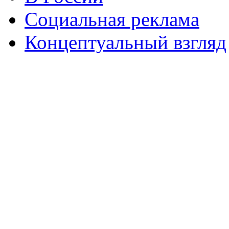
Социальная реклама
Концептуальный взгляд