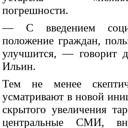
погрешности.
— С введением социа
положение граждан, пол
улучшится, — говорит д
Ильин.
Тем не менее скептич
усматривают в новой ини
скрытого увеличения та
центральные СМИ, вн