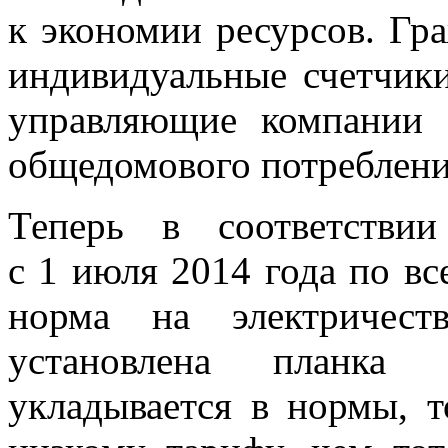
к экономии ресурсов. Гр
индивидуальные счетчики 
управляющие компании 
общедомового потреблени
Теперь в соответстви
с 1 июля 2014 года по вс
норма на электричест
установлена планка 
укладывается в нормы, т