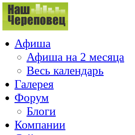
Афиша
Афиша на 2 месяца
Весь календарь
Галерея
Форум
Блоги
Компании