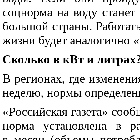
соцнорма на воду станет
большой страны. Работат
жизни будет аналогично «
Сколько в кВт и литрах
В регионах, где изменени
неделю, нормы определен
«Российская газета» сооб
норма установлена в р
в месяц (объемы потреб