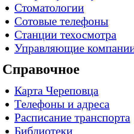
Стоматологии
Сотовые телефоны
Станции техосмотра
Управляющие компани
Справочное
Карта Череповца
Телефоны и адреса
Расписание транспорта
Библиотеки