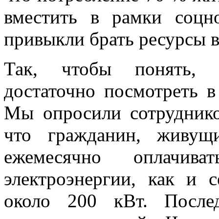
вместить в рамки соц
привыкли брать ресурсы в
Так, чтобы понять, к
достаточно посмотреть в
Мы опросили сотруднико
что гражданин, живущ
ежемесячно оплачив
электроэнергии, как и 
около 200 кВт. После