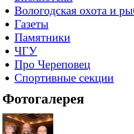
Вологодская охота и ры
Газеты
Памятники
ЧГУ
Про Череповец
Спортивные секции
Фотогалерея