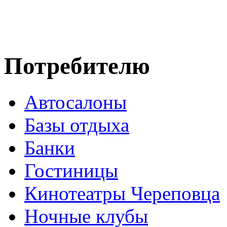
Потребителю
Автосалоны
Базы отдыха
Банки
Гостиницы
Кинотеатры Череповца
Ночные клубы