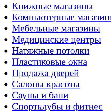
Книжные магазины
Компьютерные магази
Мебельные магазины
Медицинские центры
Натяжные потолки
Пластиковые окна
Продажа дверей
Салоны красоты
Сауны и бани
Спортклубы и фитнес