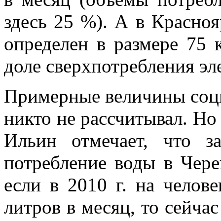
здесь 25 %). А в Красно
определен в размере 75 
доле сверхпотребления эл
Примерные величины соцн
никто не рассчитывал. Но
Ильин отмечает, что з
потребление воды в Чере
если в 2010 г. на челов
литров в месяц, то сейча