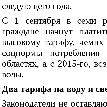
следующего года.
С 1 сентября в семи р
граждане начнут платит
высокому тарифу, чемих
соцнормы потребления
областях, а с
2015-го,
воз
воды.
Два тарифа на воду и св
Законодатели не оставля