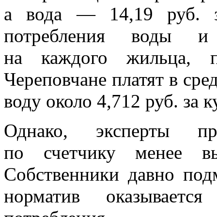
а вода — 14,19 руб. 
потребления воды и э
на каждого жильца, п
Череповчане платят в сре
воду около 4,712 руб. за 
Однако, эксперты пр
по счетчику менее вы
Собственники давно под
норматив оказываетс