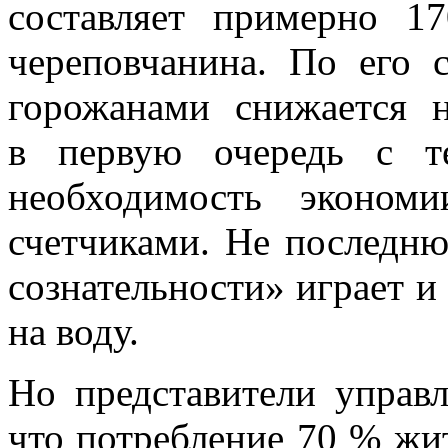
составляет примерно 
череповчанина. По его 
горожанами снижается
в первую очередь с т
необходимость эконом
счетчиками. Не последн
сознательности» играет и
на воду.
Но представители управ
что потребление 70 % жи