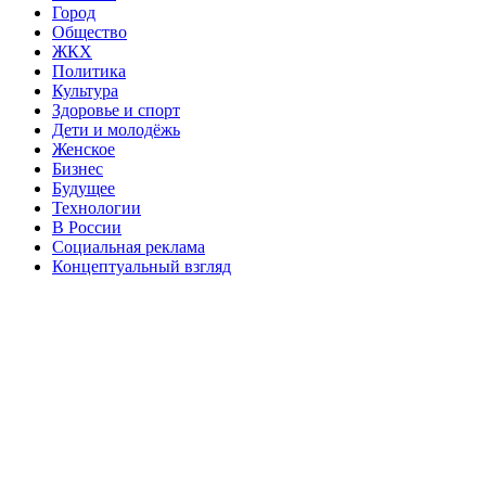
Город
Общество
ЖКХ
Политика
Культура
Здоровье и спорт
Дети и молодёжь
Женское
Бизнес
Будущее
Технологии
В России
Социальная реклама
Концептуальный взгляд