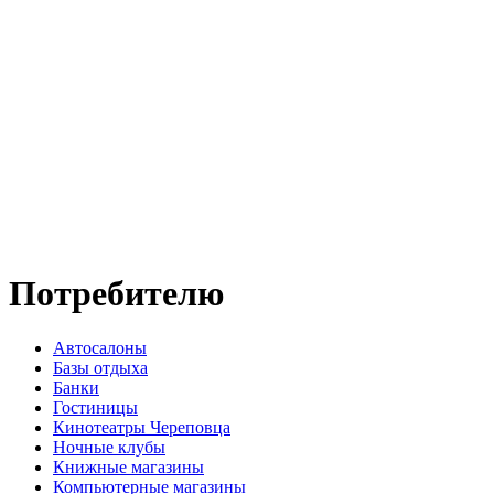
Потребителю
Автосалоны
Базы отдыха
Банки
Гостиницы
Кинотеатры Череповца
Ночные клубы
Книжные магазины
Компьютерные магазины