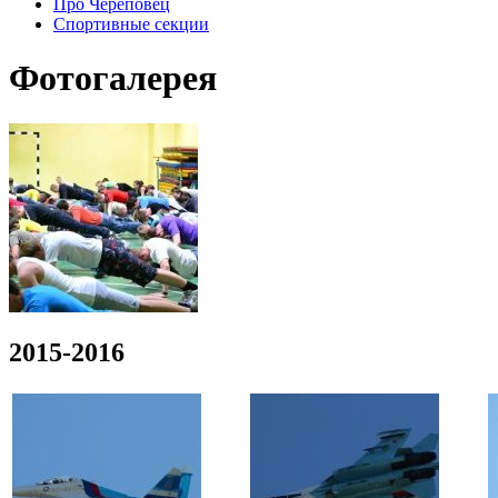
Про Череповец
Спортивные секции
Фотогалерея
2015-2016