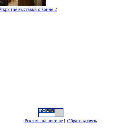
ткрытие выставки о войне-2
Реклама на портале
|
Обратная связь