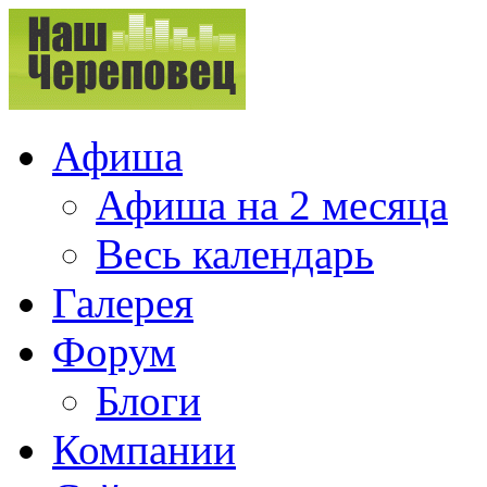
Афиша
Афиша на 2 месяца
Весь календарь
Галерея
Форум
Блоги
Компании