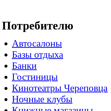
Потребителю
Автосалоны
Базы отдыха
Банки
Гостиницы
Кинотеатры Череповца
Ночные клубы
Книжные магазины