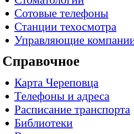
Сотовые телефоны
Станции техосмотра
Управляющие компани
Справочное
Карта Череповца
Телефоны и адреса
Расписание транспорта
Библиотеки