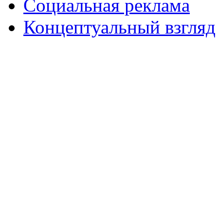
Социальная реклама
Концептуальный взгляд