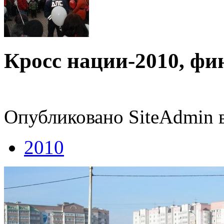
Кросс нации-2010, фи
Опубликовано SiteAdmin в
2010