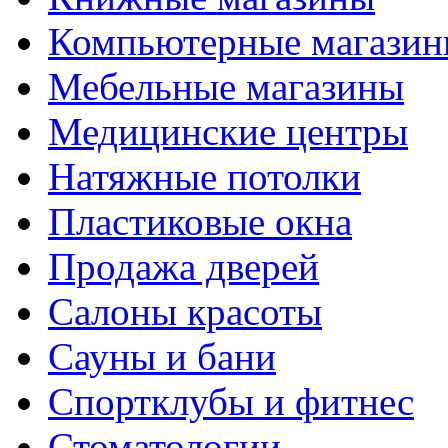
Компьютерные магази
Мебельные магазины
Медицинские центры
Натяжные потолки
Пластиковые окна
Продажа дверей
Салоны красоты
Сауны и бани
Спортклубы и фитнес
Стоматологии