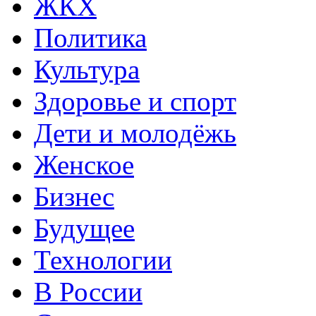
ЖКХ
Политика
Культура
Здоровье и спорт
Дети и молодёжь
Женское
Бизнес
Будущее
Технологии
В России