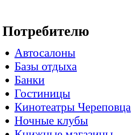
Потребителю
Автосалоны
Базы отдыха
Банки
Гостиницы
Кинотеатры Череповца
Ночные клубы
Книжные магазины