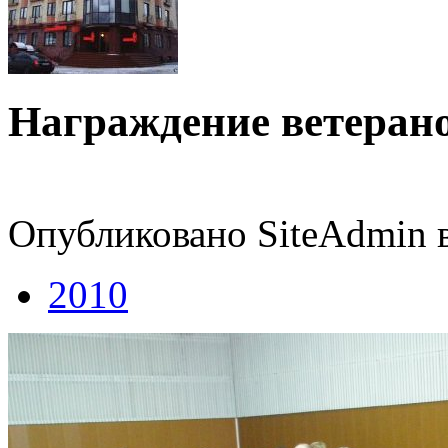
Награждение ветеран
Опубликовано SiteAdmin в
2010