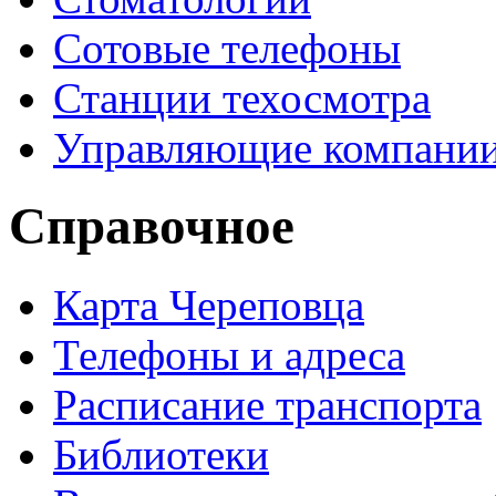
Сотовые телефоны
Станции техосмотра
Управляющие компани
Справочное
Карта Череповца
Телефоны и адреса
Расписание транспорта
Библиотеки