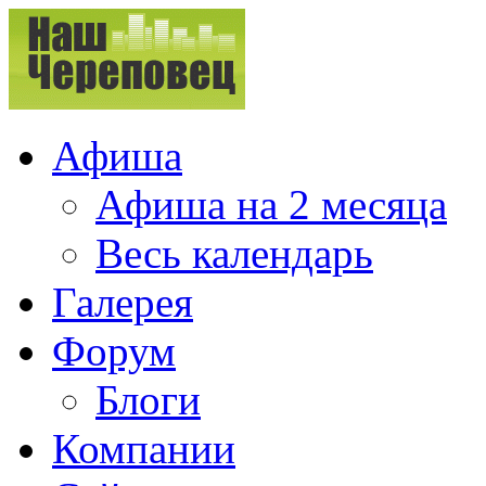
Афиша
Афиша на 2 месяца
Весь календарь
Галерея
Форум
Блоги
Компании