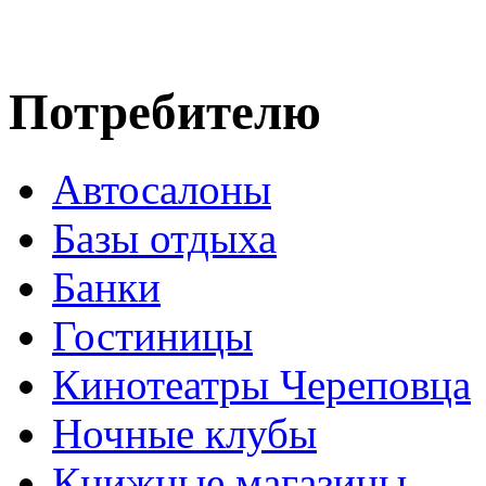
Потребителю
Автосалоны
Базы отдыха
Банки
Гостиницы
Кинотеатры Череповца
Ночные клубы
Книжные магазины