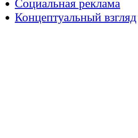
Социальная реклама
Концептуальный взгляд