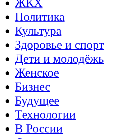
ЖКХ
Политика
Культура
Здоровье и спорт
Дети и молодёжь
Женское
Бизнес
Будущее
Технологии
В России