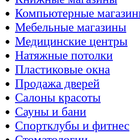
Компьютерные магази
Мебельные магазины
Медицинские центры
Натяжные потолки
Пластиковые окна
Продажа дверей
Салоны красоты
Сауны и бани
Спортклубы и фитнес
Стоматологии