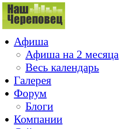
Афиша
Афиша на 2 месяца
Весь календарь
Галерея
Форум
Блоги
Компании