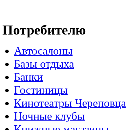
Потребителю
Автосалоны
Базы отдыха
Банки
Гостиницы
Кинотеатры Череповца
Ночные клубы
Книжные магазины