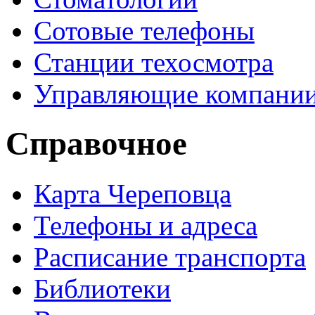
Сотовые телефоны
Станции техосмотра
Управляющие компани
Справочное
Карта Череповца
Телефоны и адреса
Расписание транспорта
Библиотеки