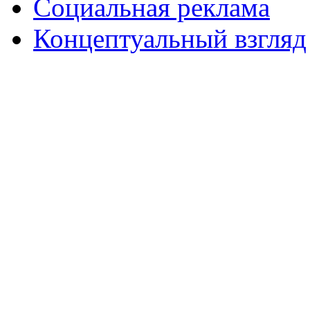
Социальная реклама
Концептуальный взгляд