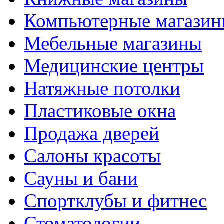
Компьютерные магази
Мебельные магазины
Медицинские центры
Натяжные потолки
Пластиковые окна
Продажа дверей
Салоны красоты
Сауны и бани
Спортклубы и фитнес
Стоматологии