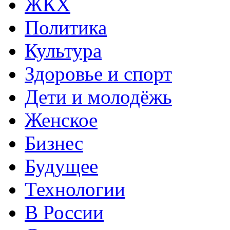
ЖКХ
Политика
Культура
Здоровье и спорт
Дети и молодёжь
Женское
Бизнес
Будущее
Технологии
В России