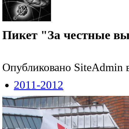
Пикет "За честные вы
Опубликовано SiteAdmin в
2011-2012