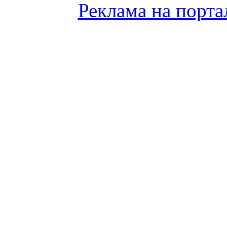
Реклама на порта