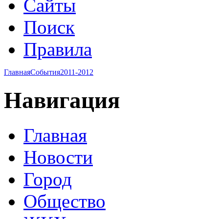
Сайты
Поиск
Правила
Главная
События
2011-2012
Навигация
Главная
Новости
Город
Общество