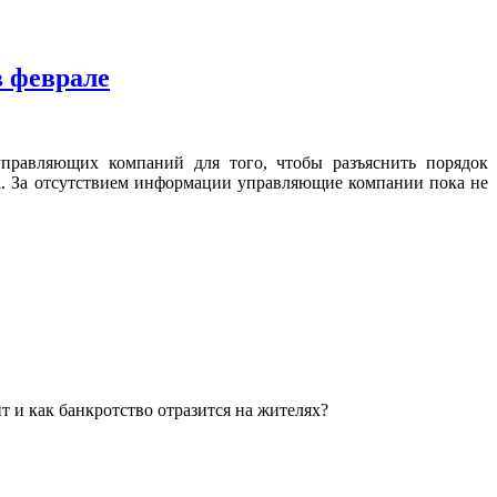
в феврале
управляющих компаний для того, чтобы разъяснить порядок
а. За отсутствием информации управляющие компании пока не
 и как банкротство отразится на жителях?