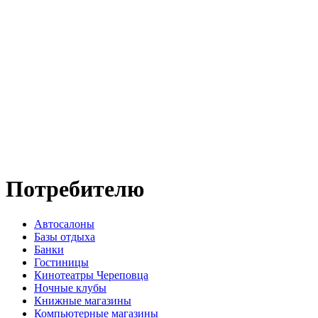
Потребителю
Автосалоны
Базы отдыха
Банки
Гостиницы
Кинотеатры Череповца
Ночные клубы
Книжные магазины
Компьютерные магазины