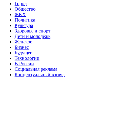
Город
Общество
ЖКХ
Политика
Культура
Здоровье и спорт
Дети и молодёжь
Женское
Бизнес
Будущее
Технологии
В России
Социальная реклама
Концептуальный взгляд