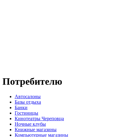
Потребителю
Автосалоны
Базы отдыха
Банки
Гостиницы
Кинотеатры Череповца
Ночные клубы
Книжные магазины
Компьютерные магазины