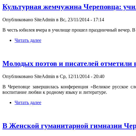
Культурная жемчужина Череповца: учил
Опубликовано SiteAdmin в Вс, 23/11/2014 - 17:14
В честь юбилея вчера в училище прошел праздничный вечер. В
Читать далее
Молодых поэтов и писателей отметили 
Опубликовано SiteAdmin в Ср, 12/11/2014 - 20:40
В Череповце завершилась конференция «Великое русское сл
воспитание любви к родному языку и литературе.
Читать далее
В Женской гуманитарной гимназии Чер