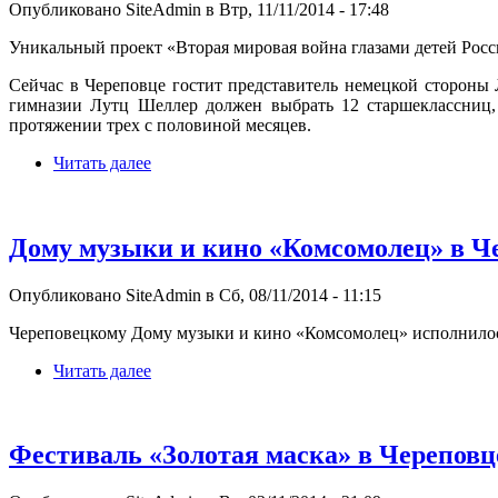
Опубликовано SiteAdmin в Втр, 11/11/2014 - 17:48
Уникальный проект «Вторая мировая война глазами детей Росс
Сейчас в Череповце гостит представитель немецкой стороны
гимназии Лутц Шеллер должен выбрать 12 старшеклассниц, 
протяжении трех с половиной месяцев.
Читать далее
Дому музыки и кино «Комсомолец» в Ч
Опубликовано SiteAdmin в Сб, 08/11/2014 - 11:15
Череповецкому Дому музыки и кино «Комсомолец» исполнилось 5
Читать далее
Фестиваль «Золотая маска» в Черепов