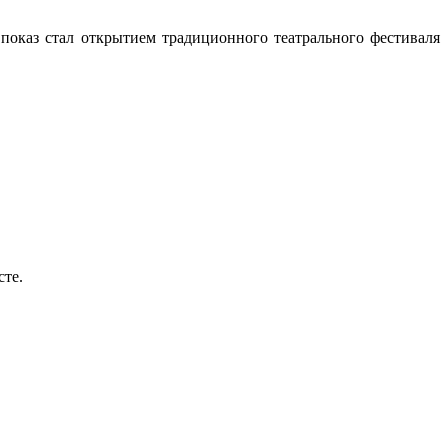
показ стал открытием традиционного театрального фестиваля
сте.