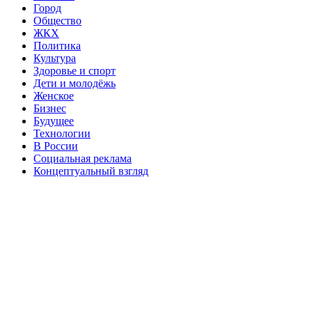
Город
Общество
ЖКХ
Политика
Культура
Здоровье и спорт
Дети и молодёжь
Женское
Бизнес
Будущее
Технологии
В России
Социальная реклама
Концептуальный взгляд