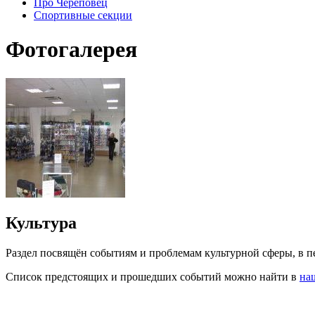
Про Череповец
Спортивные секции
Фотогалерея
Культура
Раздел посвящён событиям и проблемам культурной сферы, в пе
Список предстоящих и прошедших событий можно найти в
на