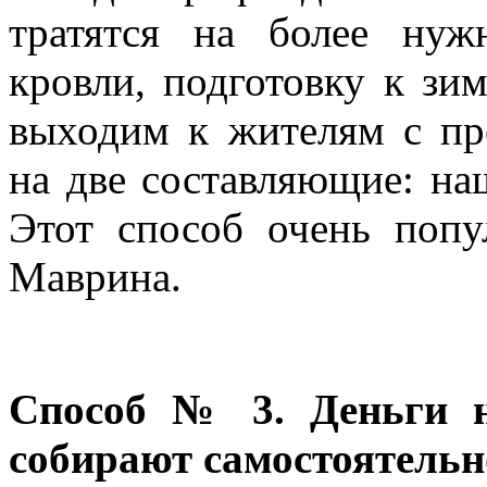
тратятся на более нуж
кровли, подготовку к зим
выходим к жителям с пр
на две составляющие: на
Этот способ очень поп
Маврина.
Способ № 3. Деньги н
собирают самостоятельн