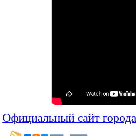
Официальный сайт города