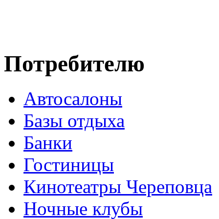
Потребителю
Автосалоны
Базы отдыха
Банки
Гостиницы
Кинотеатры Череповца
Ночные клубы