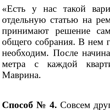
«Есть у нас такой вари
отдельную статью на рем
принимают решение сам
общего собрания. В нем г
необходим. После начина
метра с каждой кварт
Маврина.
Способ № 4.
Совсем дру