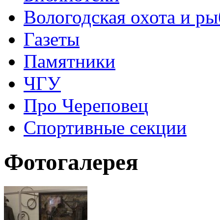
Вологодская охота и ры
Газеты
Памятники
ЧГУ
Про Череповец
Спортивные секции
Фотогалерея