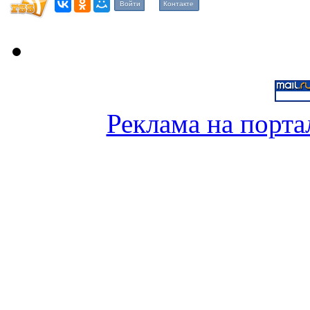
Войти
Контакте
Реклама на порта