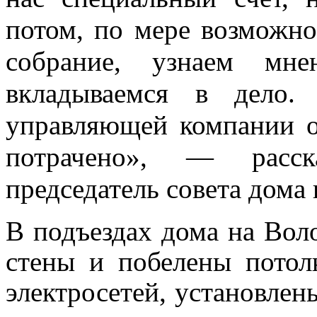
потом, по мере возможно
собрание, узнаем мне
вкладываемся в дело.
управляющей компании от
потрачено», — расска
председатель совета дома 
В подъездах дома на Вол
стены и побелены потол
электросетей, установлен