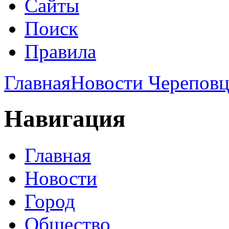
Сайты
Поиск
Правила
Главная
Новости Череповц
Навигация
Главная
Новости
Город
Общество