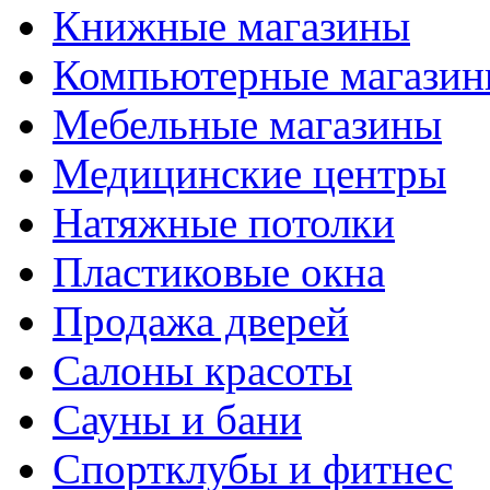
Книжные магазины
Компьютерные магази
Мебельные магазины
Медицинские центры
Натяжные потолки
Пластиковые окна
Продажа дверей
Салоны красоты
Сауны и бани
Спортклубы и фитнес