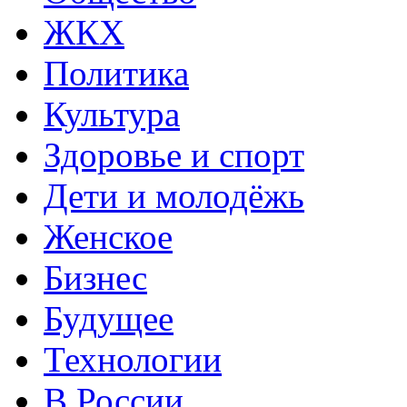
ЖКХ
Политика
Культура
Здоровье и спорт
Дети и молодёжь
Женское
Бизнес
Будущее
Технологии
В России