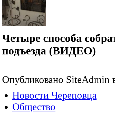
Четыре способа собра
подъезда (ВИДЕО)
Опубликовано SiteAdmin в
Новости Череповца
Общество