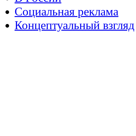
Социальная реклама
Концептуальный взгляд