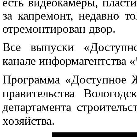
есть видеокамеры, пласт
за капремонт, недавно т
отремонтирован двор.
Все выпуски «Доступн
канале информагентства «
Программа «Доступное 
правительства Вологодс
департамента строитель
хозяйства.