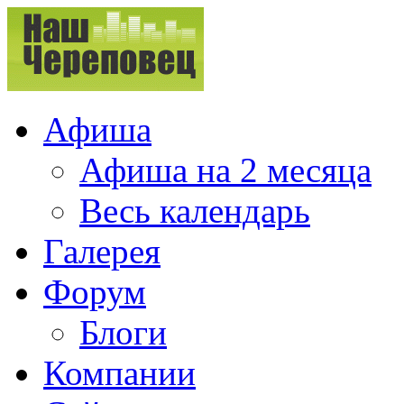
Афиша
Афиша на 2 месяца
Весь календарь
Галерея
Форум
Блоги
Компании