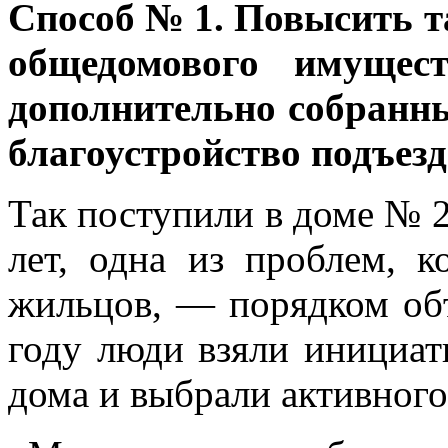
Способ № 1. Повысить т
общедомового имущест
дополнительно собранны
благоустройство подъезд
Так поступили в доме № 
лет, одна из проблем, к
жильцов, — порядком об
году люди взяли инициати
дома и выбрали активного