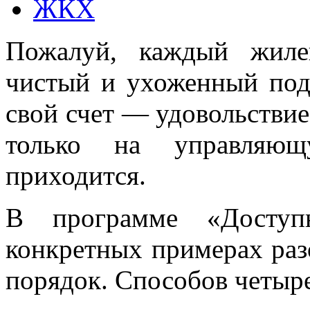
ЖКХ
Пожалуй, каждый жиле
чистый и ухоженный под
свой счет — удовольствие
только на управляю
приходится.
В программе «Досту
конкретных примерах разо
порядок. Способов четыре