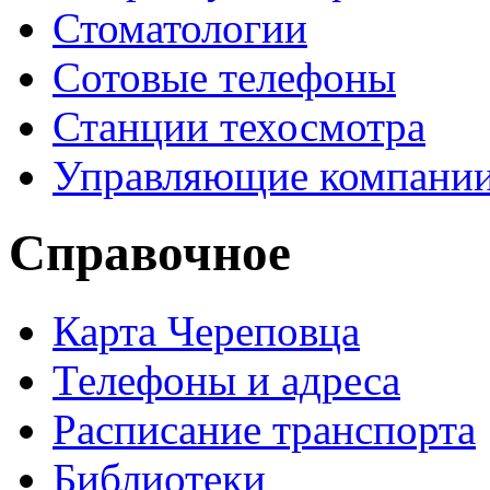
Стоматологии
Сотовые телефоны
Станции техосмотра
Управляющие компани
Справочное
Карта Череповца
Телефоны и адреса
Расписание транспорта
Библиотеки