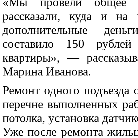
«Мы провели общее с
рассказали, куда и на
дополнительные день
составило 150 рублей
квартиры», — рассказыв
Марина Иванова.
Ремонт одного подъезда 
перечне выполненных раб
потолка, установка датчи
Уже после ремонта жиль