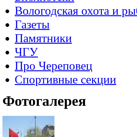
Вологодская охота и ры
Газеты
Памятники
ЧГУ
Про Череповец
Спортивные секции
Фотогалерея