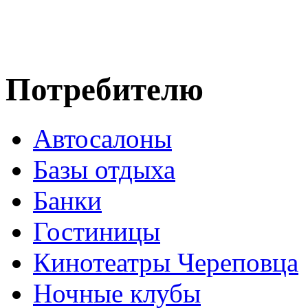
Потребителю
Автосалоны
Базы отдыха
Банки
Гостиницы
Кинотеатры Череповца
Ночные клубы