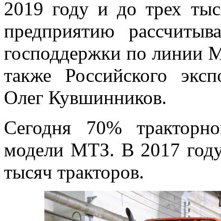
2019 году и до трех ты
предприятию рассчитыв
господдержки по линии М
также Российского экс
Олег Кувшинников.
Сегодня 70% тракторно
модели МТЗ. В 2017 год
тысяч тракторов.