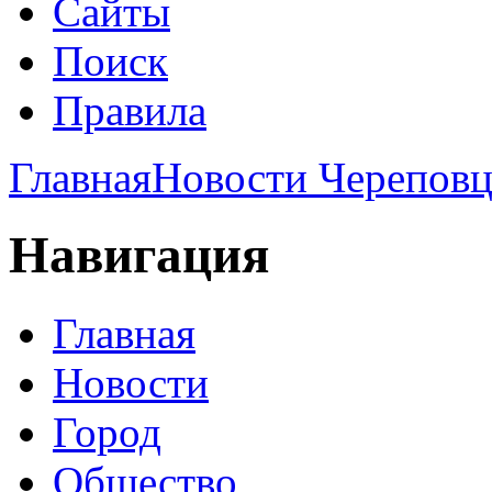
Сайты
Поиск
Правила
Главная
Новости Череповц
Навигация
Главная
Новости
Город
Общество