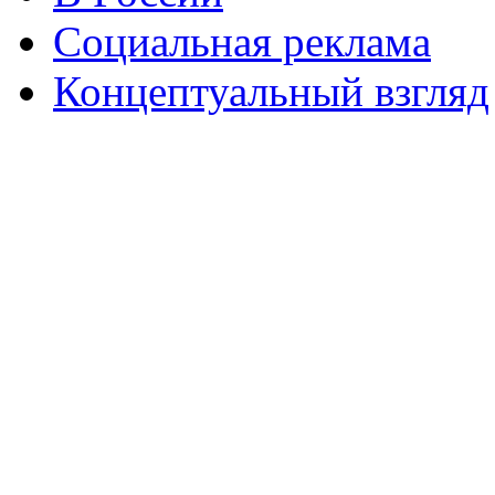
Социальная реклама
Концептуальный взгляд