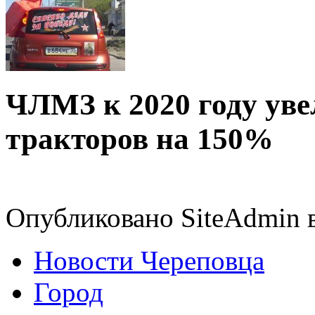
ЧЛМЗ к 2020 году уве
тракторов на 150%
Опубликовано SiteAdmin в
Новости Череповца
Город