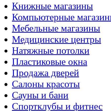
Книжные магазины
Компьютерные магази
Мебельные магазины
Медицинские центры
Натяжные потолки
Пластиковые окна
Продажа дверей
Салоны красоты
Сауны и бани
Спортклубы и фитнес