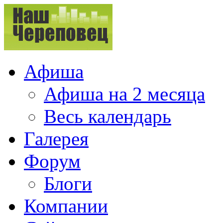
Афиша
Афиша на 2 месяца
Весь календарь
Галерея
Форум
Блоги
Компании