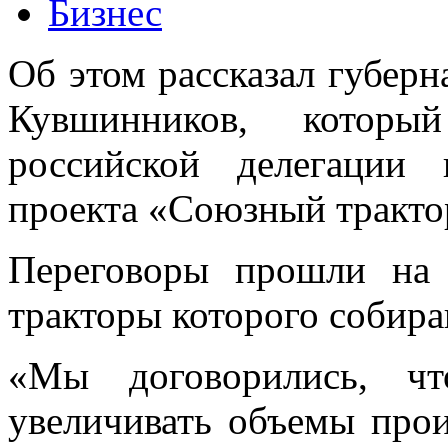
Бизнес
Об этом рассказал губерн
Кувшинников, которы
российской делегации
проекта «Союзный тракто
Переговоры прошли на 
тракторы которого собир
«Мы договорились, ч
увеличивать объемы прои