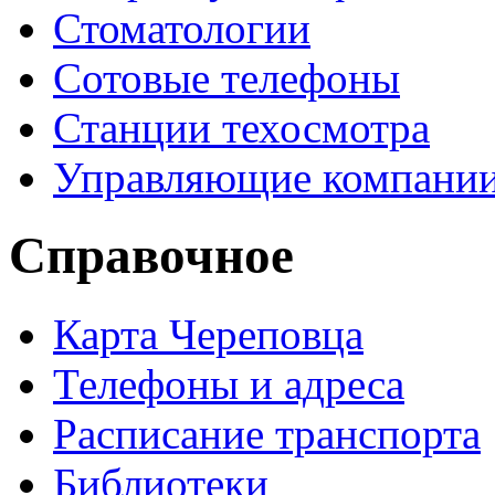
Стоматологии
Сотовые телефоны
Станции техосмотра
Управляющие компани
Справочное
Карта Череповца
Телефоны и адреса
Расписание транспорта
Библиотеки