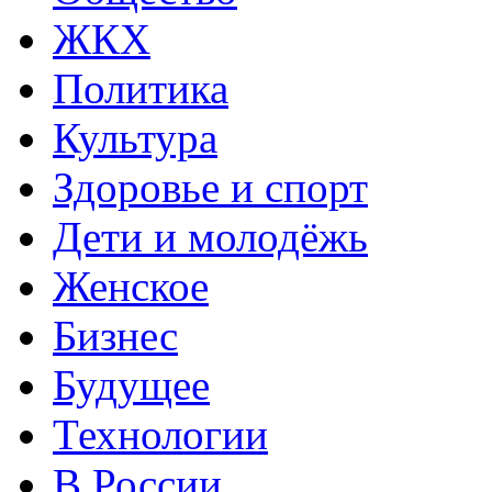
ЖКХ
Политика
Культура
Здоровье и спорт
Дети и молодёжь
Женское
Бизнес
Будущее
Технологии
В России