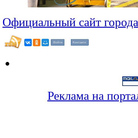
Официальный сайт города
Войти
Контакте
Реклама на порта