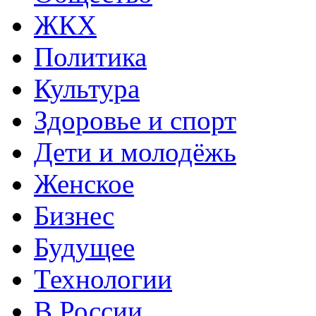
ЖКХ
Политика
Культура
Здоровье и спорт
Дети и молодёжь
Женское
Бизнес
Будущее
Технологии
В России