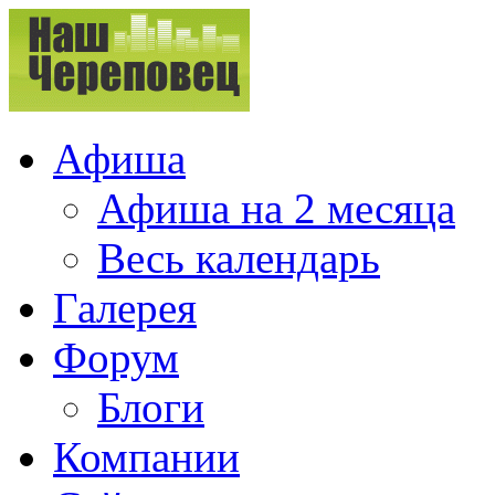
Афиша
Афиша на 2 месяца
Весь календарь
Галерея
Форум
Блоги
Компании