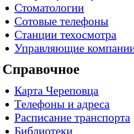
Стоматологии
Сотовые телефоны
Станции техосмотра
Управляющие компани
Справочное
Карта Череповца
Телефоны и адреса
Расписание транспорта
Библиотеки