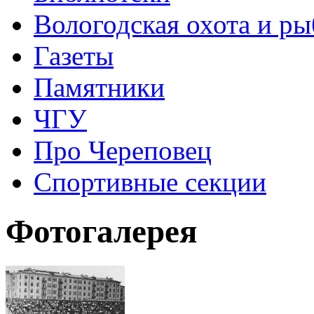
Вологодская охота и ры
Газеты
Памятники
ЧГУ
Про Череповец
Спортивные секции
Фотогалерея