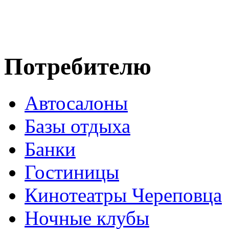
Потребителю
Автосалоны
Базы отдыха
Банки
Гостиницы
Кинотеатры Череповца
Ночные клубы