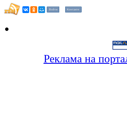
Войти
Контакте
Реклама на порта