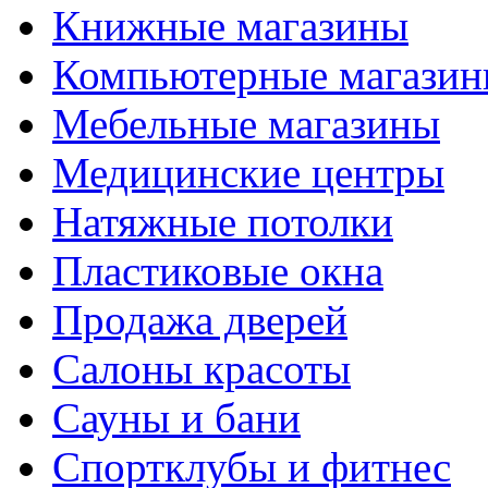
Книжные магазины
Компьютерные магази
Мебельные магазины
Медицинские центры
Натяжные потолки
Пластиковые окна
Продажа дверей
Салоны красоты
Сауны и бани
Спортклубы и фитнес