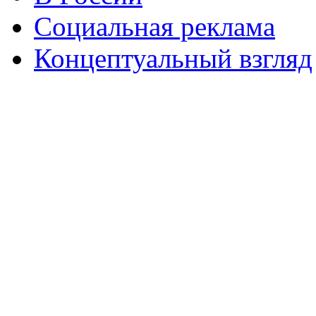
Социальная реклама
Концептуальный взгляд