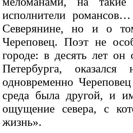
меломанами, на такие
исполнители романсов…
Северянине, но и о то
Череповец. Поэт не осо
городе: в десять лет он
Петербурга, оказался
одновременно Череповец
среда была другой, и и
ощущение севера, с ко
жизнь».