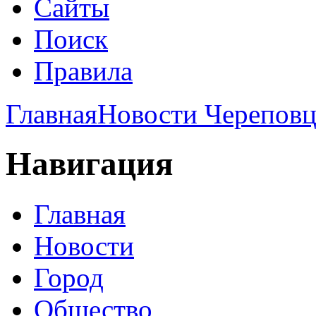
Сайты
Поиск
Правила
Главная
Новости Череповц
Навигация
Главная
Новости
Город
Общество