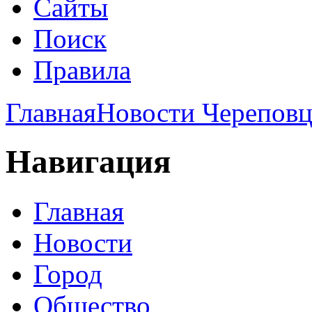
Сайты
Поиск
Правила
Главная
Новости Череповц
Навигация
Главная
Новости
Город
Общество