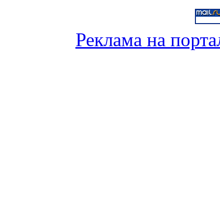
Реклама на порта