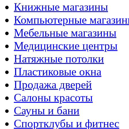
Книжные магазины
Компьютерные магази
Мебельные магазины
Медицинские центры
Натяжные потолки
Пластиковые окна
Продажа дверей
Салоны красоты
Сауны и бани
Спортклубы и фитнес