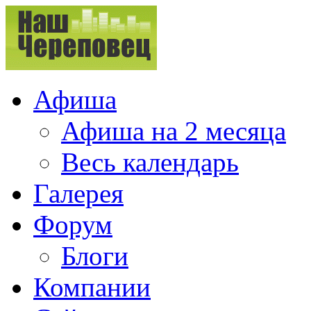
Афиша
Афиша на 2 месяца
Весь календарь
Галерея
Форум
Блоги
Компании