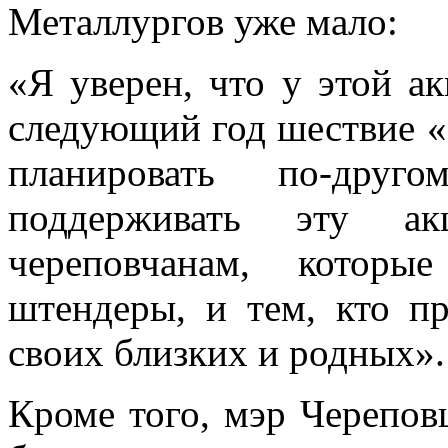
Металлургов уже мало:
«Я уверен, что у этой а
следующий год шествие «
планировать по-дру
поддерживать эту а
череповчанам, которы
штендеры, и тем, кто п
своих близких и родных».
Кроме того, мэр Черепов