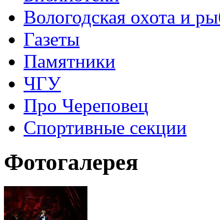
Вологодская охота и ры
Газеты
Памятники
ЧГУ
Про Череповец
Спортивные секции
Фотогалерея