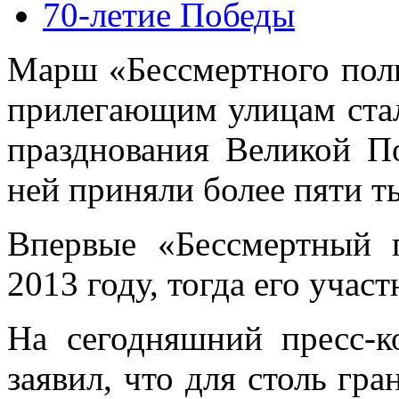
70-летие Победы
Марш «Бессмертного пол
прилегающим улицам стал
празднования Великой П
ней приняли более пяти т
Впервые «Бессмертный 
2013 году, тогда его учас
На сегодняшний пресс-
заявил, что для столь гр