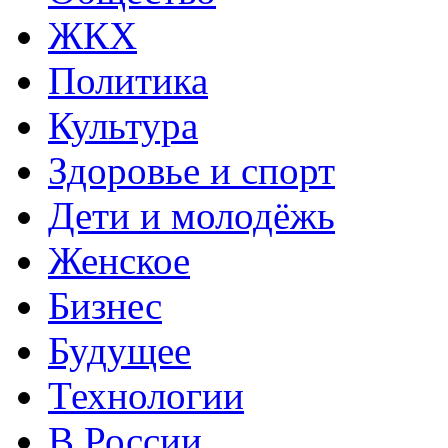
ЖКХ
Политика
Культура
Здоровье и спорт
Дети и молодёжь
Женское
Бизнес
Будущее
Технологии
В России