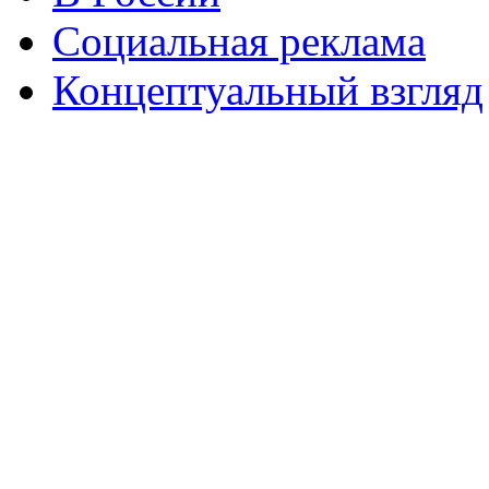
Социальная реклама
Концептуальный взгляд