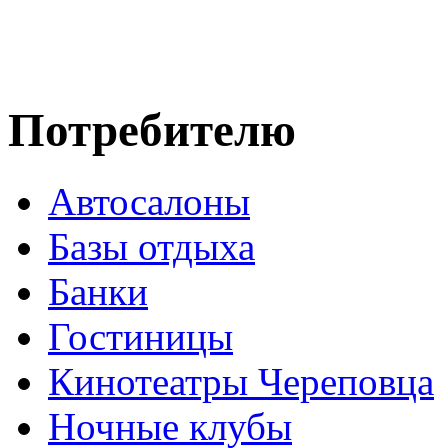
Потребителю
Автосалоны
Базы отдыха
Банки
Гостиницы
Кинотеатры Череповца
Ночные клубы