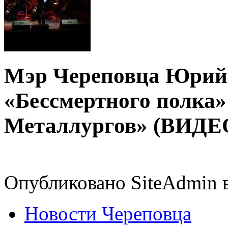
Мэр Череповца Юрий 
«Бессмертного полка
Металлургов» (ВИДЕ
Опубликовано SiteAdmin в
Новости Череповца