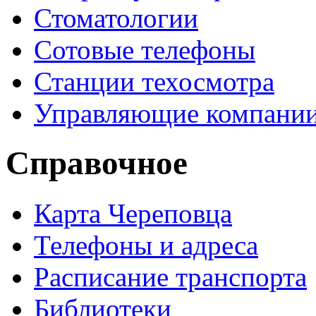
Стоматологии
Сотовые телефоны
Станции техосмотра
Управляющие компани
Справочное
Карта Череповца
Телефоны и адреса
Расписание транспорта
Библиотеки