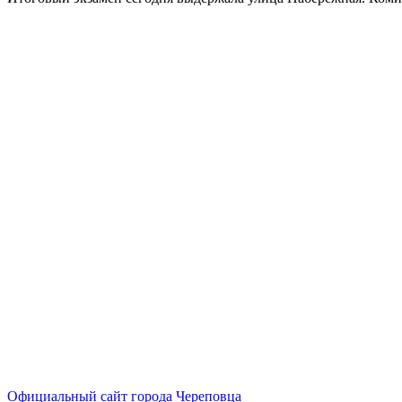
Официальный сайт города Череповца