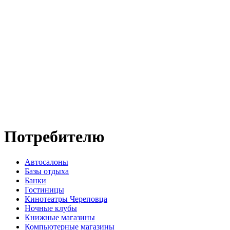
Потребителю
Автосалоны
Базы отдыха
Банки
Гостиницы
Кинотеатры Череповца
Ночные клубы
Книжные магазины
Компьютерные магазины