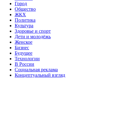
Город
Общество
ЖКХ
Политика
Культура
Здоровье и спорт
Дети и молодёжь
Женское
Бизнес
Будущее
Технологии
В России
Социальная реклама
Концептуальный взгляд