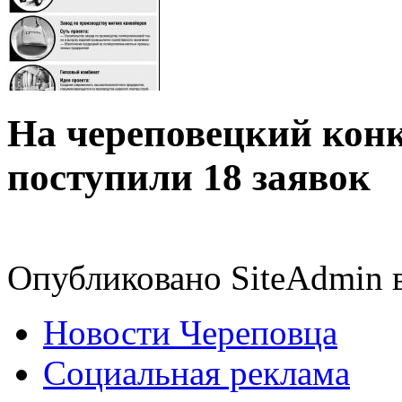
На череповецкий кон
поступили 18 заявок
Опубликовано SiteAdmin в
Новости Череповца
Социальная реклама