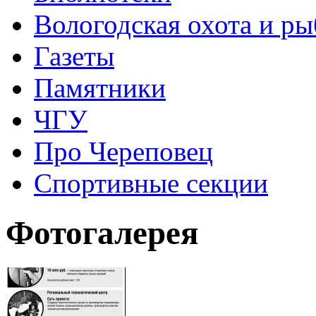
Вологодская охота и ры
Газеты
Памятники
ЧГУ
Про Череповец
Спортивные секции
Фотогалерея