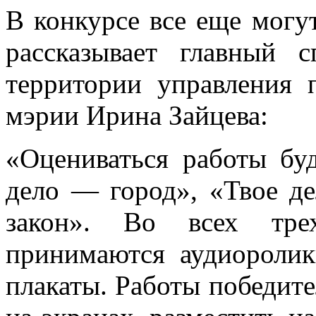
В конкурсе все еще могу
рассказывает главный с
территории управления 
мэрии Ирина Зайцева:
«Оцениваться работы бу
дело — город», «Твое д
закон». Во всех тре
принимаются аудиоролик
плакаты. Работы победите