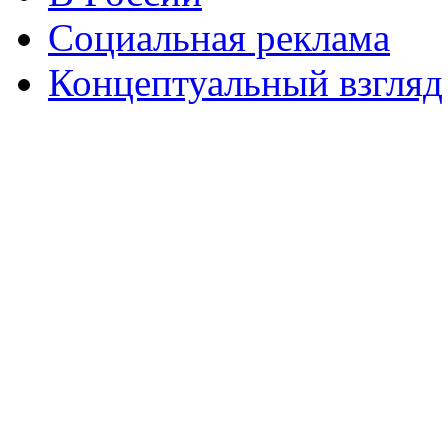
Социальная реклама
Концептуальный взгляд