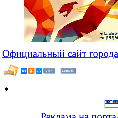
Официальный сайт города
Войти
Контакте
Реклама на порта