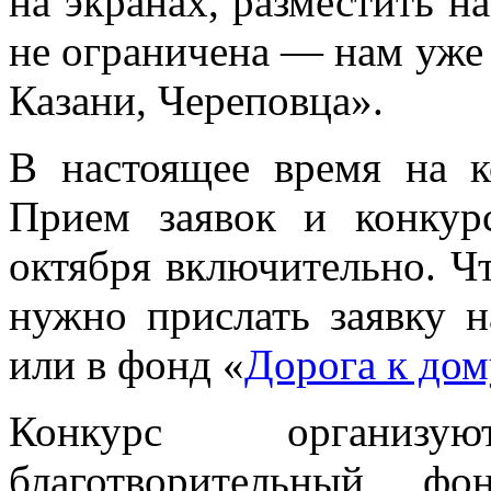
на экранах, разместить н
не ограничена — нам уже
Казани, Череповца».
В настоящее время на к
Прием заявок и конкур
октября включительно. Чт
нужно прислать заявку 
или в фонд «
Дорога к до
Конкурс организ
благотворительный 