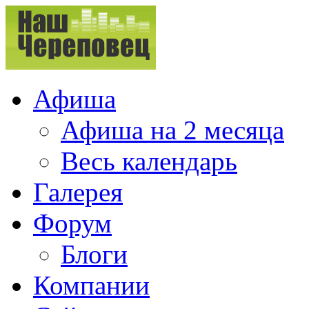
Афиша
Афиша на 2 месяца
Весь календарь
Галерея
Форум
Блоги
Компании