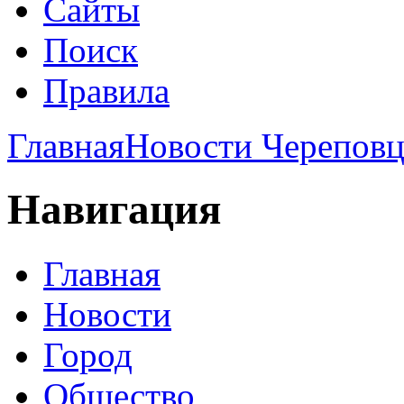
Сайты
Поиск
Правила
Главная
Новости Череповц
Навигация
Главная
Новости
Город
Общество