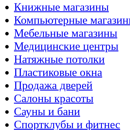
Книжные магазины
Компьютерные магази
Мебельные магазины
Медицинские центры
Натяжные потолки
Пластиковые окна
Продажа дверей
Салоны красоты
Сауны и бани
Спортклубы и фитнес