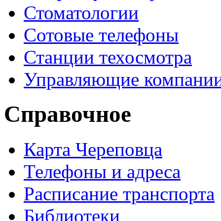
Стоматологии
Сотовые телефоны
Станции техосмотра
Управляющие компани
Справочное
Карта Череповца
Телефоны и адреса
Расписание транспорта
Библиотеки