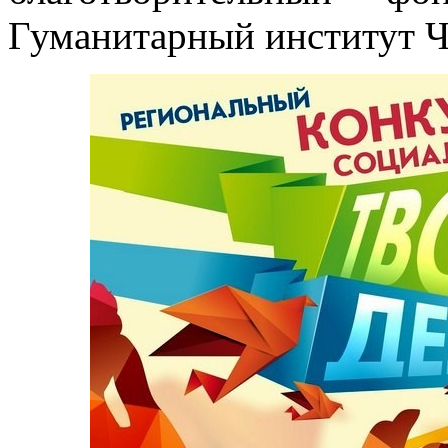
Гуманитарный институт Ч