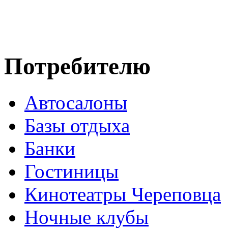
Потребителю
Автосалоны
Базы отдыха
Банки
Гостиницы
Кинотеатры Череповца
Ночные клубы