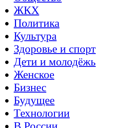
ЖКХ
Политика
Культура
Здоровье и спорт
Дети и молодёжь
Женское
Бизнес
Будущее
Технологии
В России