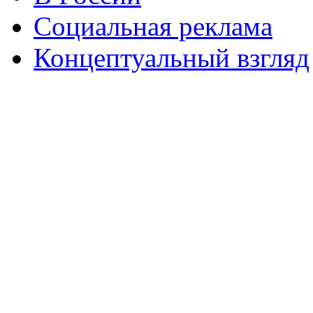
Социальная реклама
Концептуальный взгляд