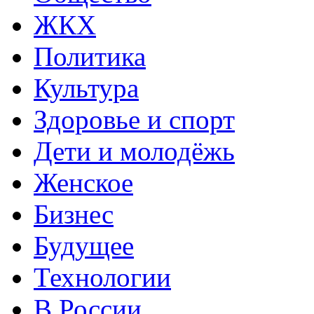
ЖКХ
Политика
Культура
Здоровье и спорт
Дети и молодёжь
Женское
Бизнес
Будущее
Технологии
В России