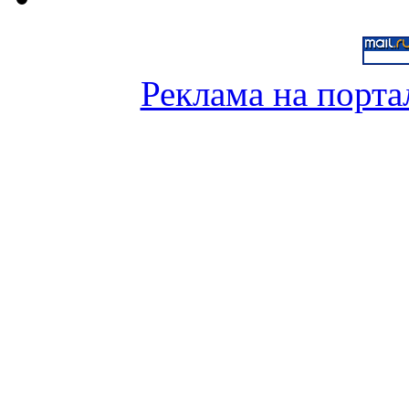
Реклама на порта