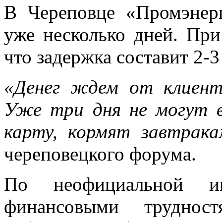
В Череповце «Промэнер
уже несколько дней. При
что задержка составит 2-3
«Денег ждем от клиент
Уже три дня не могут 
карту, кормят завтрака
череповецкого форума.
По неофициальной ин
финансовыми труднос