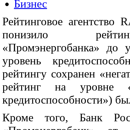
Бизнес
Рейтинговое агентство 
понизило рейтин
«Промэнергобанка» до 
уровень кредитоспособ
рейтингу сохранен «нег
рейтинг на уровне «
кредитоспособности») бы
Кроме того, Банк Ро