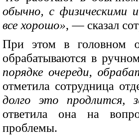
обычно, с физическими 
все хорошо»
, — сказал со
При этом в головном о
обрабатываются в ручно
порядке очереди, обраб
отметила сотрудница отд
долго это продлится, 
ответила она на вопр
проблемы.