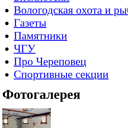
Вологодская охота и ры
Газеты
Памятники
ЧГУ
Про Череповец
Спортивные секции
Фотогалерея