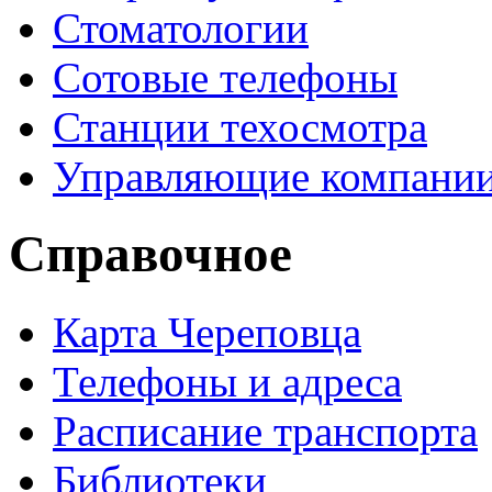
Стоматологии
Сотовые телефоны
Станции техосмотра
Управляющие компани
Справочное
Карта Череповца
Телефоны и адреса
Расписание транспорта
Библиотеки