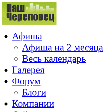
Афиша
Афиша на 2 месяца
Весь календарь
Галерея
Форум
Блоги
Компании