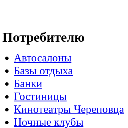
Потребителю
Автосалоны
Базы отдыха
Банки
Гостиницы
Кинотеатры Череповца
Ночные клубы