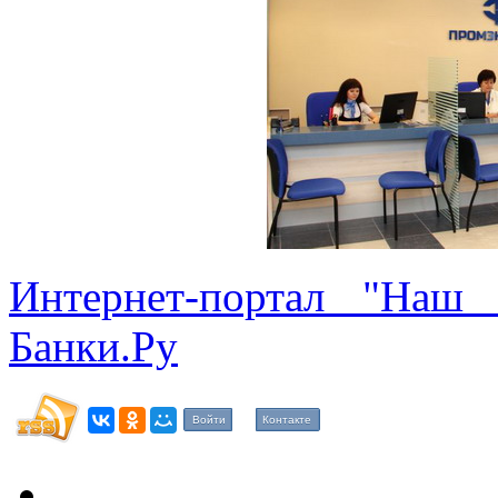
Интернет-портал "Наш 
Банки.Ру
Войти
Контакте