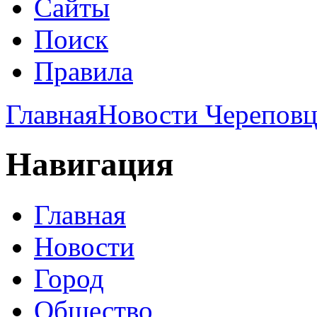
Сайты
Поиск
Правила
Главная
Новости Череповц
Навигация
Главная
Новости
Город
Общество