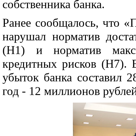
собственника банка.
Ранее сообщалось, что «
нарушал норматив доста
(Н1) и норматив макс
кредитных рисков (Н7). 
убыток банка составил 2
год - 12 миллионов рублей