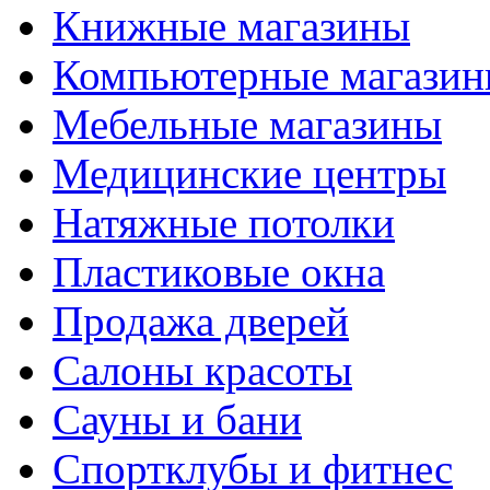
Книжные магазины
Компьютерные магази
Мебельные магазины
Медицинские центры
Натяжные потолки
Пластиковые окна
Продажа дверей
Салоны красоты
Сауны и бани
Спортклубы и фитнес