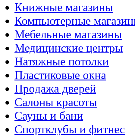
Книжные магазины
Компьютерные магази
Мебельные магазины
Медицинские центры
Натяжные потолки
Пластиковые окна
Продажа дверей
Салоны красоты
Сауны и бани
Спортклубы и фитнес