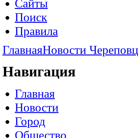
Сайты
Поиск
Правила
Главная
Новости Череповц
Навигация
Главная
Новости
Город
Общество