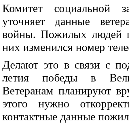
Комитет социальной з
уточняет данные ветер
войны. Пожилых людей п
них изменился номер теле
Делают это в связи с по
летия победы в Вели
Ветеранам планируют вр
этого нужно откоррек
контактные данные пожил