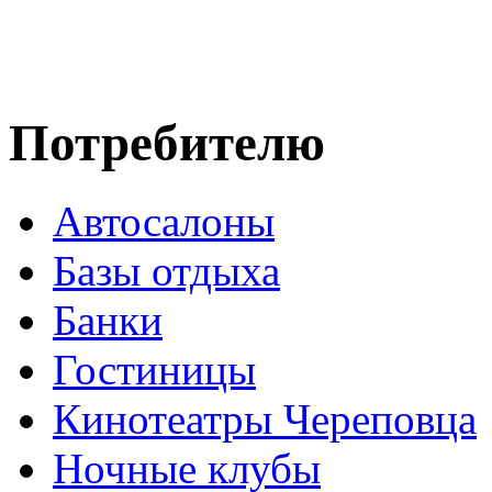
Потребителю
Автосалоны
Базы отдыха
Банки
Гостиницы
Кинотеатры Череповца
Ночные клубы