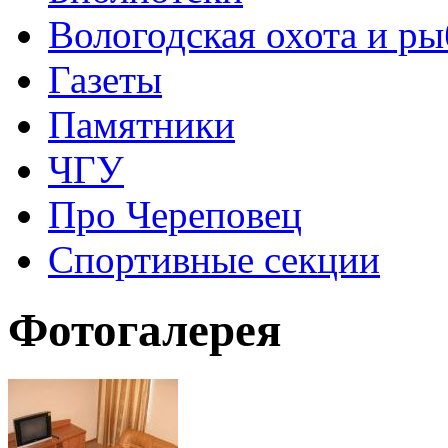
Вологодская охота и ры
Газеты
Памятники
ЧГУ
Про Череповец
Спортивные секции
Фотогалерея