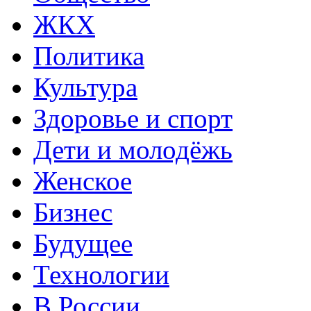
ЖКХ
Политика
Культура
Здоровье и спорт
Дети и молодёжь
Женское
Бизнес
Будущее
Технологии
В России