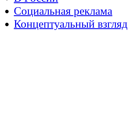
Социальная реклама
Концептуальный взгляд