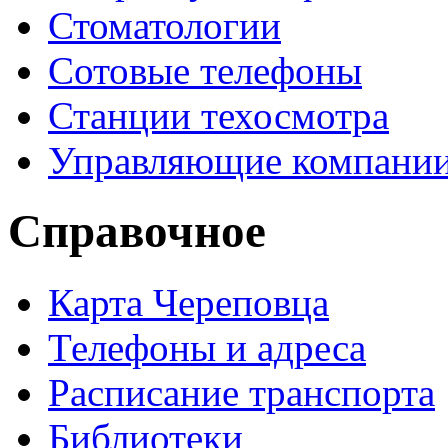
Стоматологии
Сотовые телефоны
Станции техосмотра
Управляющие компани
Справочное
Карта Череповца
Телефоны и адреса
Расписание транспорта
Библиотеки