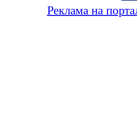
Реклама на порта