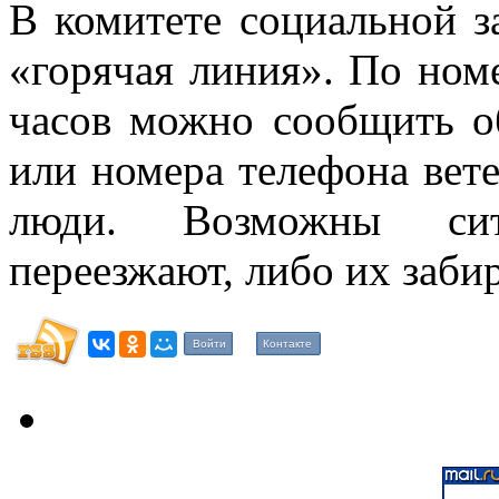
В комитете социальной з
«горячая линия». По номе
часов можно сообщить о
или номера телефона вете
люди. Возможны сит
переезжают, либо их заби
Войти
Контакте