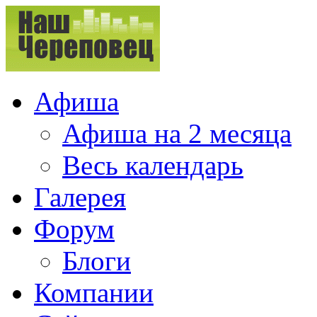
Афиша
Афиша на 2 месяца
Весь календарь
Галерея
Форум
Блоги
Компании