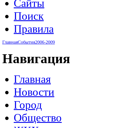
Сайты
Поиск
Правила
Главная
События
2006-2009
Навигация
Главная
Новости
Город
Общество