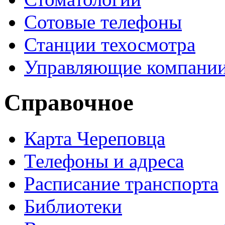
Сотовые телефоны
Станции техосмотра
Управляющие компани
Справочное
Карта Череповца
Телефоны и адреса
Расписание транспорта
Библиотеки