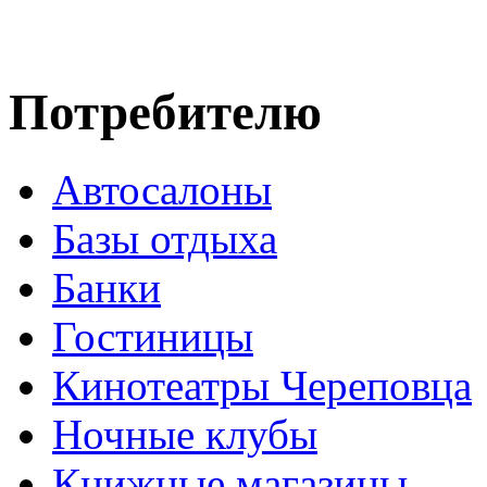
Потребителю
Автосалоны
Базы отдыха
Банки
Гостиницы
Кинотеатры Череповца
Ночные клубы
Книжные магазины