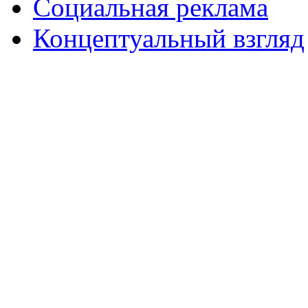
Социальная реклама
Концептуальный взгляд