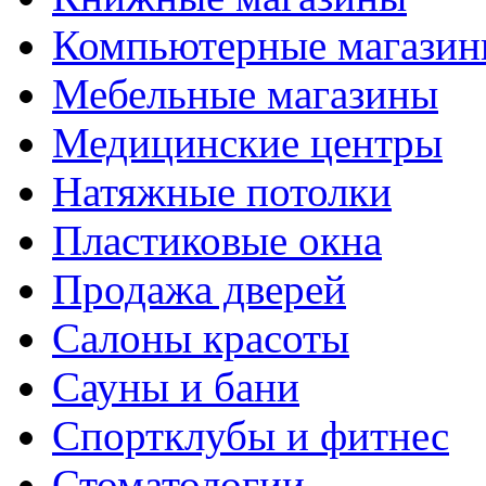
Компьютерные магази
Мебельные магазины
Медицинские центры
Натяжные потолки
Пластиковые окна
Продажа дверей
Салоны красоты
Сауны и бани
Спортклубы и фитнес
Стоматологии