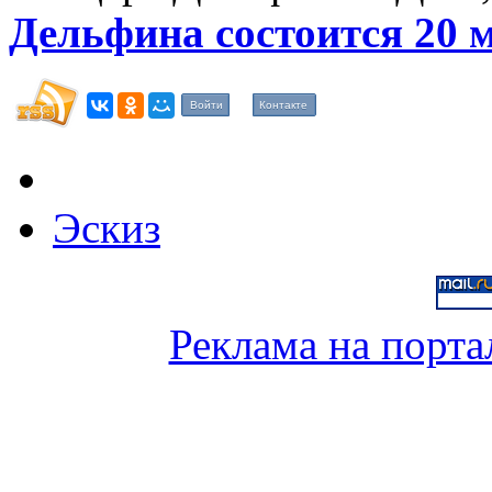
Дельфина состоится 20 
Войти
Контакте
Эскиз
Реклама на порта