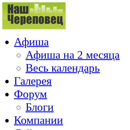
Афиша
Афиша на 2 месяца
Весь календарь
Галерея
Форум
Блоги
Компании