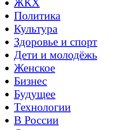
ЖКХ
Политика
Культура
Здоровье и спорт
Дети и молодёжь
Женское
Бизнес
Будущее
Технологии
В России