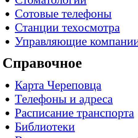
Сотовые телефоны
Станции техосмотра
Управляющие компани
Справочное
Карта Череповца
Телефоны и адреса
Расписание транспорта
Библиотеки