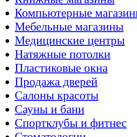
Компьютерные магази
Мебельные магазины
Медицинские центры
Натяжные потолки
Пластиковые окна
Продажа дверей
Салоны красоты
Сауны и бани
Спортклубы и фитнес
Стоматологии