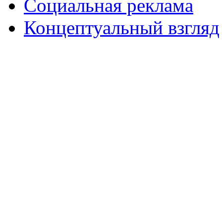
Социальная реклама
Концептуальный взгляд