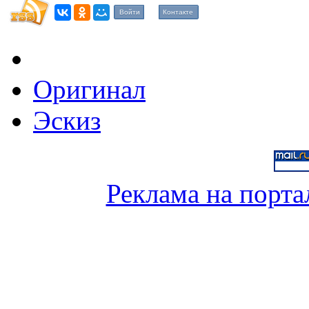
Войти
Контакте
Оригинал
Эскиз
Реклама на порта