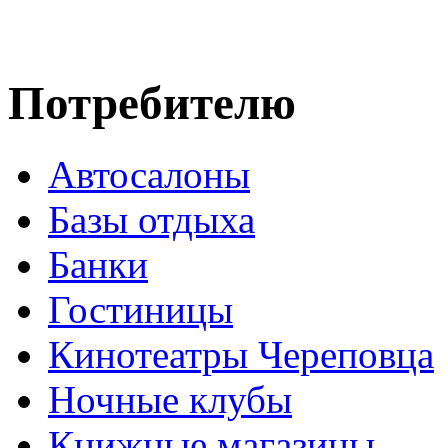
Потребителю
Автосалоны
Базы отдыха
Банки
Гостиницы
Кинотеатры Череповца
Ночные клубы
Книжные магазины