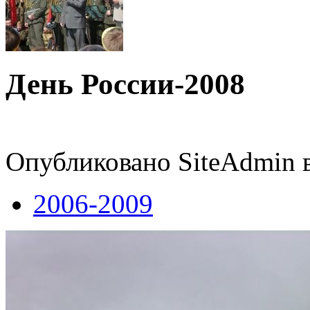
День России-2008
Опубликовано SiteAdmin в 
2006-2009