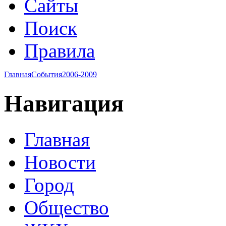
Сайты
Поиск
Правила
Главная
События
2006-2009
Навигация
Главная
Новости
Город
Общество