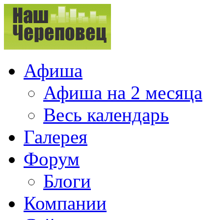
Афиша
Афиша на 2 месяца
Весь календарь
Галерея
Форум
Блоги
Компании