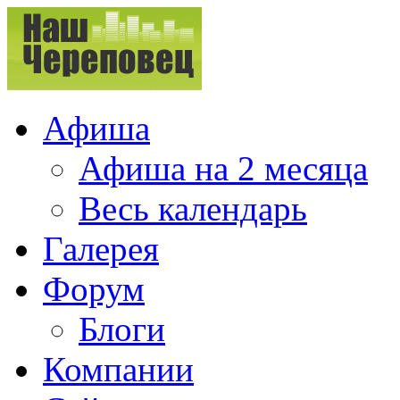
Афиша
Афиша на 2 месяца
Весь календарь
Галерея
Форум
Блоги
Компании