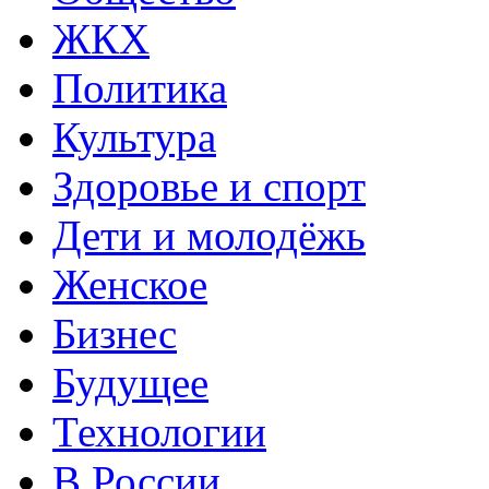
ЖКХ
Политика
Культура
Здоровье и спорт
Дети и молодёжь
Женское
Бизнес
Будущее
Технологии
В России