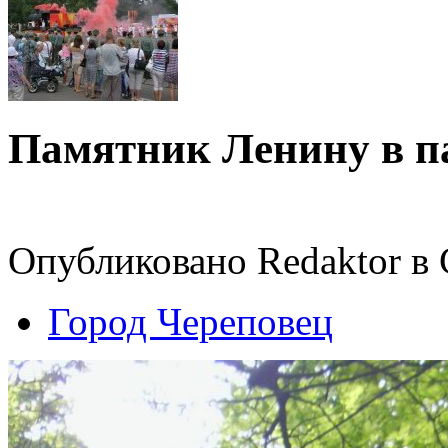
Памятник Ленину в п
Опубликовано Redaktor в С
Город Череповец