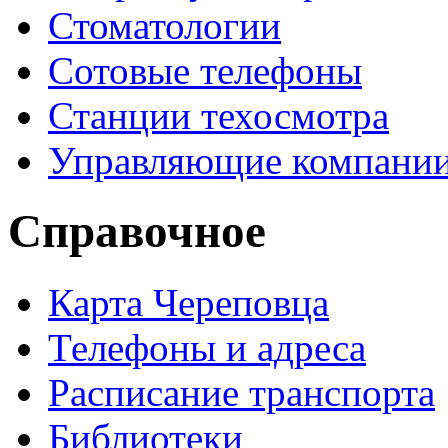
Стоматологии
Сотовые телефоны
Станции техосмотра
Управляющие компани
Справочное
Карта Череповца
Телефоны и адреса
Расписание транспорта
Библиотеки