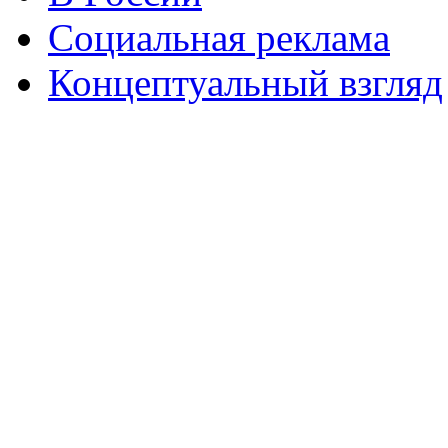
Социальная реклама
Концептуальный взгляд