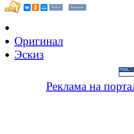
Войти
Контакте
Оригинал
Эскиз
Реклама на порта