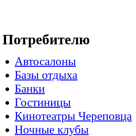
Потребителю
Автосалоны
Базы отдыха
Банки
Гостиницы
Кинотеатры Череповца
Ночные клубы