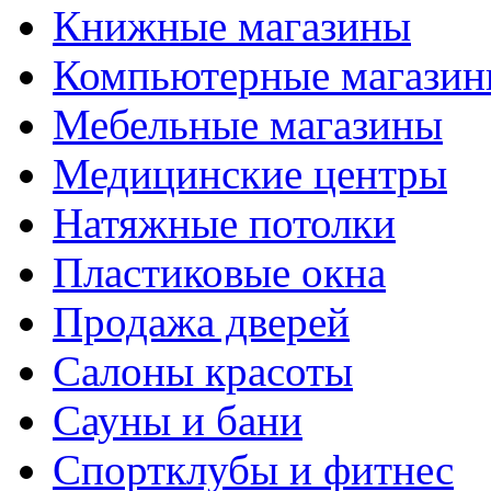
Книжные магазины
Компьютерные магази
Мебельные магазины
Медицинские центры
Натяжные потолки
Пластиковые окна
Продажа дверей
Салоны красоты
Сауны и бани
Спортклубы и фитнес