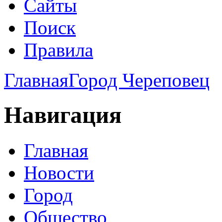
Сайты
Поиск
Правила
Главная
Город Череповец
Навигация
Главная
Новости
Город
Общество