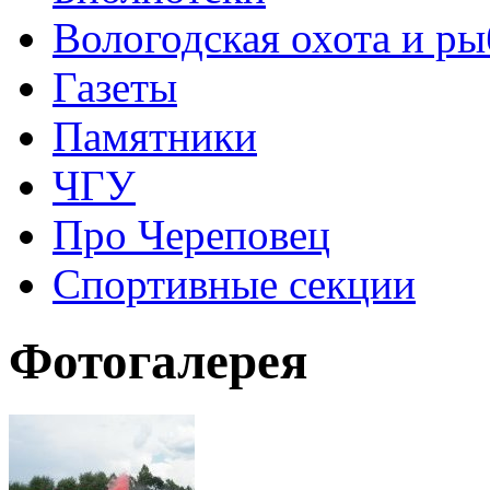
Вологодская охота и ры
Газеты
Памятники
ЧГУ
Про Череповец
Спортивные секции
Фотогалерея