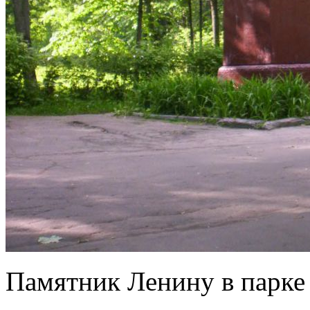
Памятник Ленину в парке