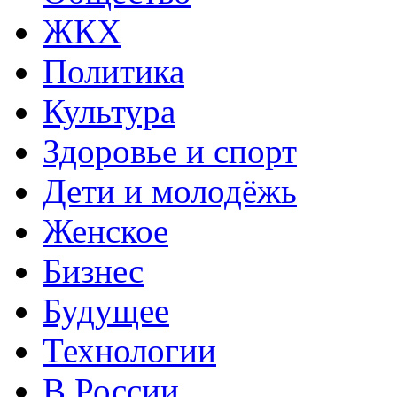
ЖКХ
Политика
Культура
Здоровье и спорт
Дети и молодёжь
Женское
Бизнес
Будущее
Технологии
В России