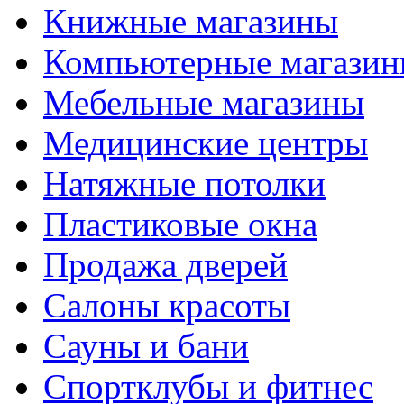
Книжные магазины
Компьютерные магази
Мебельные магазины
Медицинские центры
Натяжные потолки
Пластиковые окна
Продажа дверей
Салоны красоты
Сауны и бани
Спортклубы и фитнес