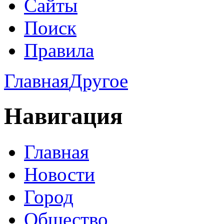
Сайты
Поиск
Правила
Главная
Другое
Навигация
Главная
Новости
Город
Общество