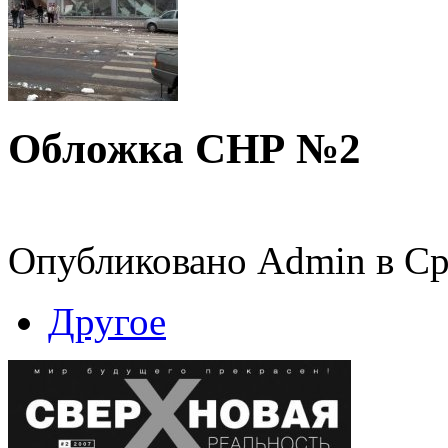
Обложка СНР №2
Опубликовано Admin в Ср,
Другое