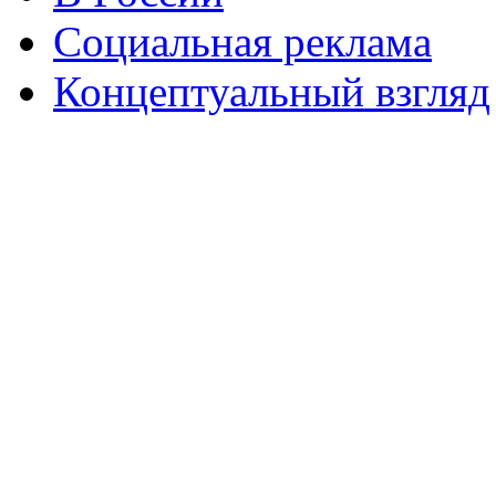
Социальная реклама
Концептуальный взгляд