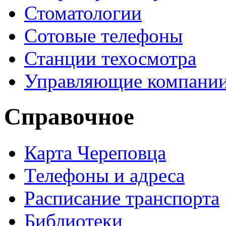
Стоматологии
Сотовые телефоны
Станции техосмотра
Управляющие компани
Справочное
Карта Череповца
Телефоны и адреса
Расписание транспорта
Библиотеки