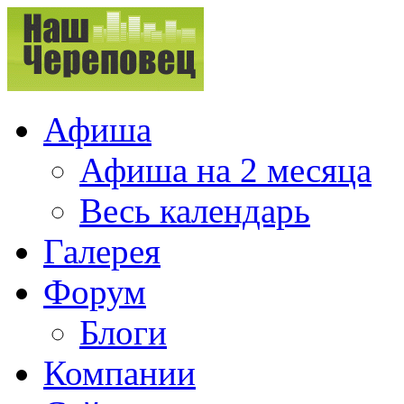
Афиша
Афиша на 2 месяца
Весь календарь
Галерея
Форум
Блоги
Компании