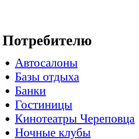
Потребителю
Автосалоны
Базы отдыха
Банки
Гостиницы
Кинотеатры Череповца
Ночные клубы