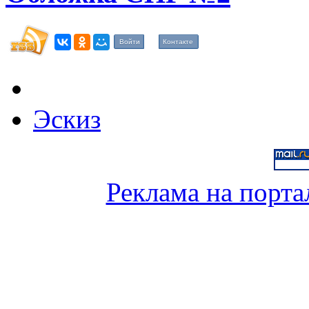
Войти
Контакте
Эскиз
Реклама на порта