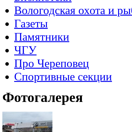
Вологодская охота и ры
Газеты
Памятники
ЧГУ
Про Череповец
Спортивные секции
Фотогалерея