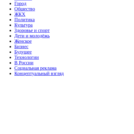
Город
Общество
ЖКХ
Политика
Культура
Здоровье и спорт
Дети и молодёжь
Женское
Бизнес
Будущее
Технологии
В России
Социальная реклама
Концептуальный взгляд