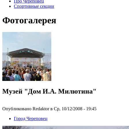
Про Череповец
Спортивные секции
Фотогалерея
Музей "Дом И.А. Милютина"
Опубликовано Redaktor в Ср, 10/12/2008 - 19:45
Город Череповец