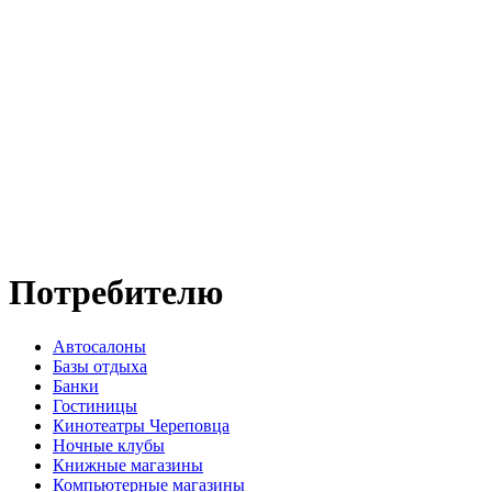
Потребителю
Автосалоны
Базы отдыха
Банки
Гостиницы
Кинотеатры Череповца
Ночные клубы
Книжные магазины
Компьютерные магазины