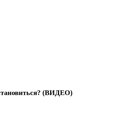
остановиться? (ВИДЕО)