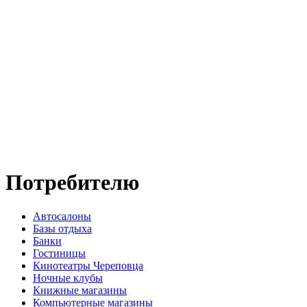
Потребителю
Автосалоны
Базы отдыха
Банки
Гостиницы
Кинотеатры Череповца
Ночные клубы
Книжные магазины
Компьютерные магазины