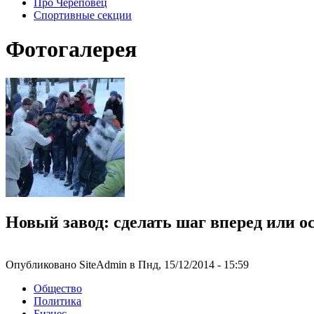
Про Череповец
Спортивные секции
Фотогалерея
Новый завод: сделать шаг вперед или 
Опубликовано SiteAdmin в Пнд, 15/12/2014 - 15:59
Общество
Политика
Бизнес