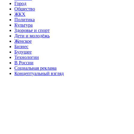
Город
Общество
ЖКХ
Политика
Культура
Здоровье и спорт
Дети и молодёжь
Женское
Бизнес
Будущее
Технологии
В России
Социальная реклама
Концептуальный взгляд