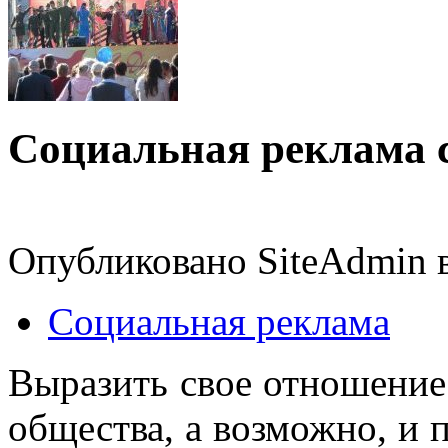
Социальная реклама 
Опубликовано SiteAdmin в
Социальная реклама
Выразить свое отношение
общества, а возможно, и 