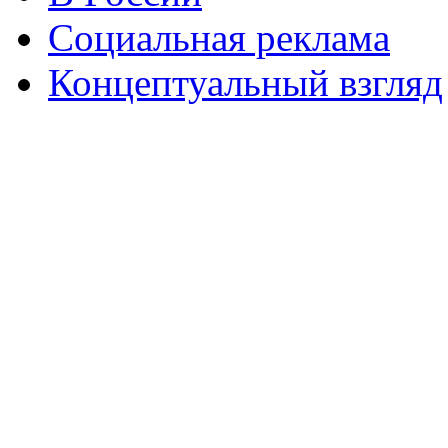
Социальная реклама
Концептуальный взгляд