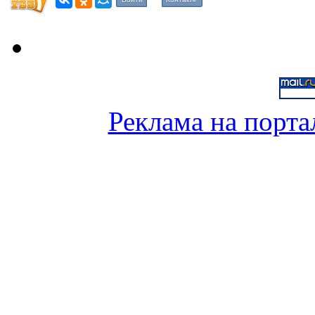
Реклама на порта