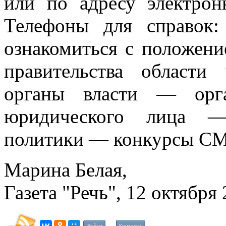
или по адресу электрон
Телефоны для справок: 
ознакомиться с положени
правительства области w
органы власти — орга
юридического лица —
политики — конкурсы СМ
Марина Белая,
Газета "Речь", 12 октября 
Войти
Контакте