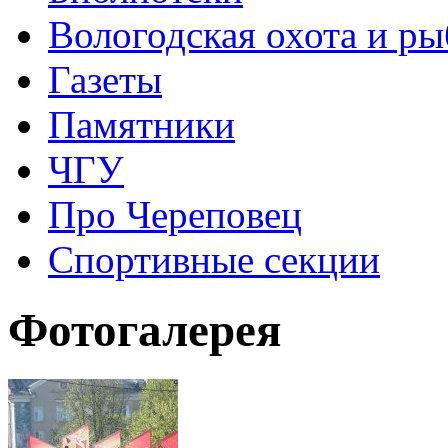
Вологодская охота и ры
Газеты
Памятники
ЧГУ
Про Череповец
Спортивные секции
Фотогалерея