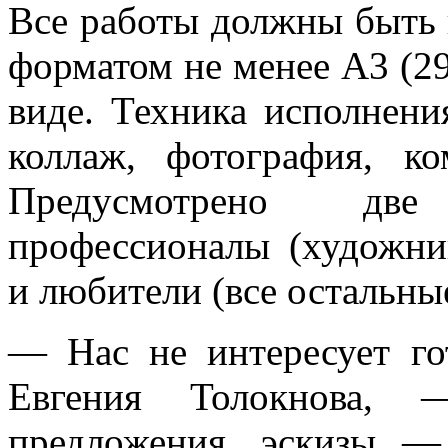
Все работы должны быть
форматом не менее А3 (2
виде. Техника исполнени
коллаж, фотография, к
Предусмотрено две
профессионалы (художни
и любители (все остальные
— Нас не интересует го
Евгения Толокнова,
предложения, эскизы —