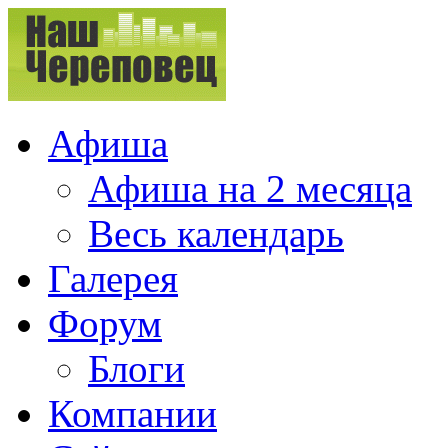
Афиша
Афиша на 2 месяца
Весь календарь
Галерея
Форум
Блоги
Компании