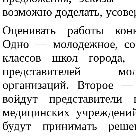
возможно доделать, усове
Оценивать работы кон
Одно — молодежное, со
классов школ города,
представителей мо
организаций. Второе —
войдут представители 
медицинских учреждений
будут принимать реше