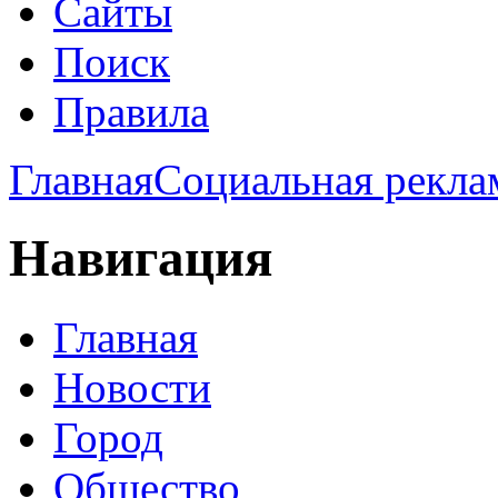
Сайты
Поиск
Правила
Главная
Социальная рекла
Навигация
Главная
Новости
Город
Общество