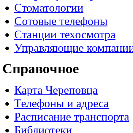
Стоматологии
Сотовые телефоны
Станции техосмотра
Управляющие компани
Справочное
Карта Череповца
Телефоны и адреса
Расписание транспорта
Библиотеки