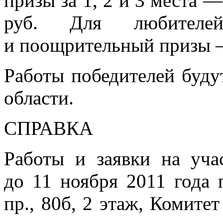
призы за 1, 2 и 3 места —
руб. Для любителей
и поощрительный призы — 
Работы победителей буду
области.
СПРАВКА
Работы и заявки на уча
до 11 ноября 2011 года 
пр., 80б, 2 этаж, Комит