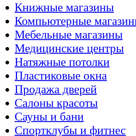
Книжные магазины
Компьютерные магази
Мебельные магазины
Медицинские центры
Натяжные потолки
Пластиковые окна
Продажа дверей
Салоны красоты
Сауны и бани
Спортклубы и фитнес