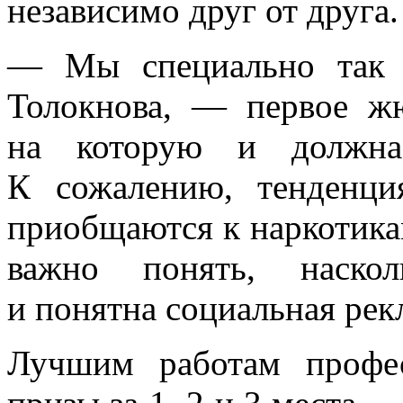
независимо друг от друга.
— Мы специально так 
Толокнова, — первое ж
на которую и должна 
К сожалению, тенденци
приобщаются к наркотика
важно понять, наскол
и понятна социальная рек
Лучшим работам профе