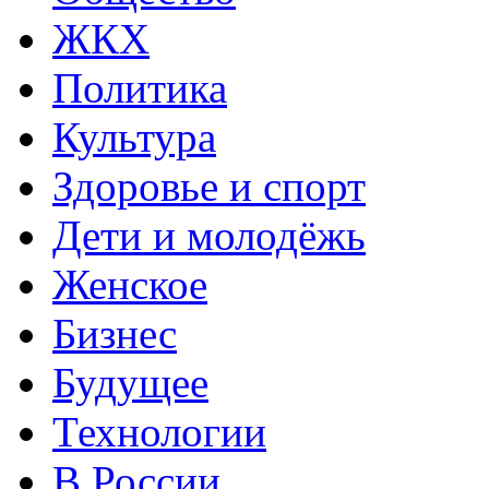
ЖКХ
Политика
Культура
Здоровье и спорт
Дети и молодёжь
Женское
Бизнес
Будущее
Технологии
В России