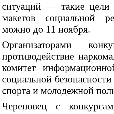
ситуаций — такие цели 
макетов социальной р
можно до 11 ноября.
Организаторами кон
противодействие наркома
комитет информационно
социальной безопасности 
спорта и молодежной поли
Череповец с конкурса