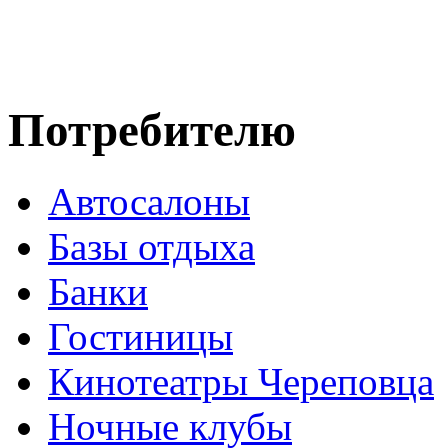
Потребителю
Автосалоны
Базы отдыха
Банки
Гостиницы
Кинотеатры Череповца
Ночные клубы