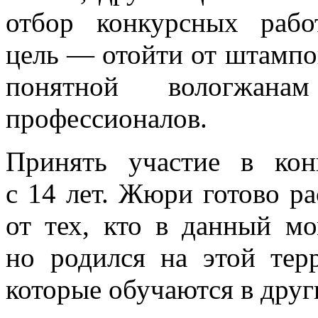
отбор конкурсных раб
цель — отойти от штампо
понятной вологжана
профессионалов.
Принять участие в ко
с 14 лет. Жюри готово р
от тех, кто в данный мо
но родился на этой терр
которые обучаются в друг