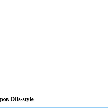
ов Olis-style