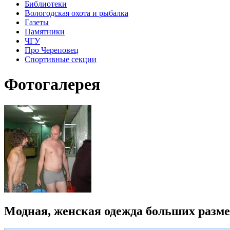
Библиотеки
Вологодская охота и рыбалка
Газеты
Памятники
ЧГУ
Про Череповец
Спортивные секции
Фотогалерея
Модная, женская одежда больших размер