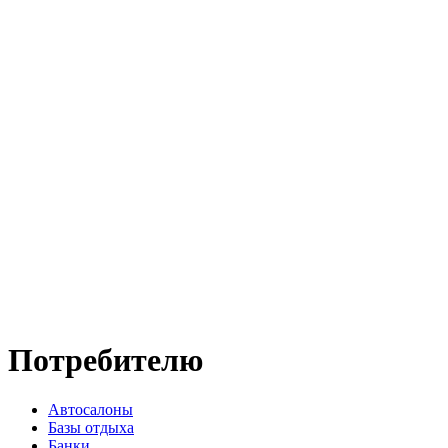
Потребителю
Автосалоны
Базы отдыха
Банки