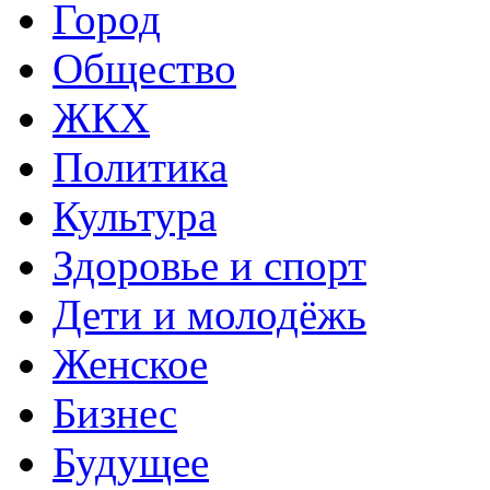
Город
Общество
ЖКХ
Политика
Культура
Здоровье и спорт
Дети и молодёжь
Женское
Бизнес
Будущее