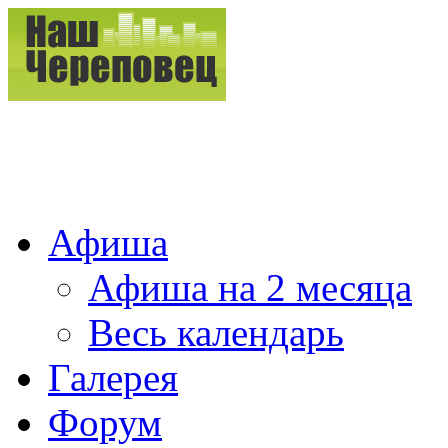
Афиша
Афиша на 2 месяца
Весь календарь
Галерея
Форум