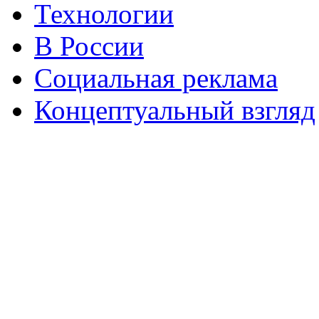
Технологии
В России
Социальная реклама
Концептуальный взгляд