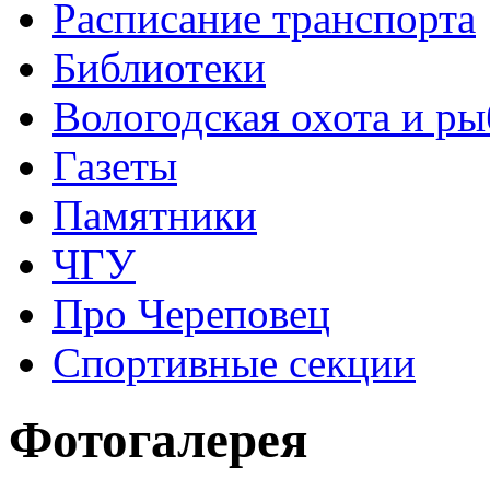
Расписание транспорта
Библиотеки
Вологодская охота и ры
Газеты
Памятники
ЧГУ
Про Череповец
Спортивные секции
Фотогалерея