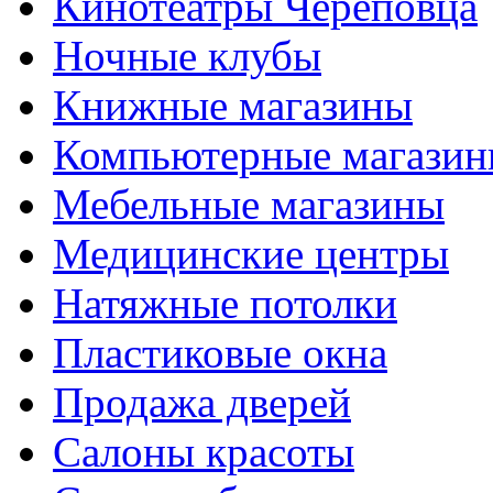
Кинотеатры Череповца
Ночные клубы
Книжные магазины
Компьютерные магази
Мебельные магазины
Медицинские центры
Натяжные потолки
Пластиковые окна
Продажа дверей
Салоны красоты