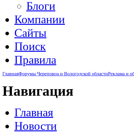
Блоги
Компании
Сайты
Поиск
Правила
Главная
Форумы Череповца и Вологодской области
Реклама и о
Навигация
Главная
Новости