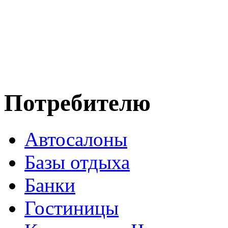
Потребителю
Автосалоны
Базы отдыха
Банки
Гостиницы