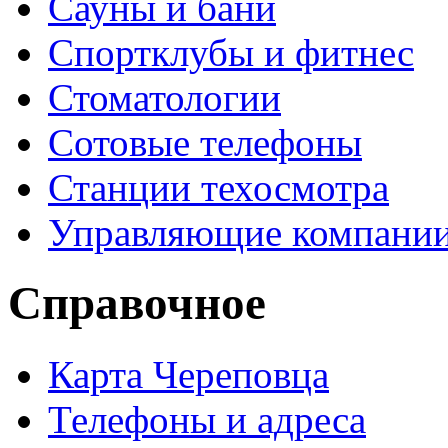
Сауны и бани
Спортклубы и фитнес
Стоматологии
Сотовые телефоны
Станции техосмотра
Управляющие компани
Справочное
Карта Череповца
Телефоны и адреса