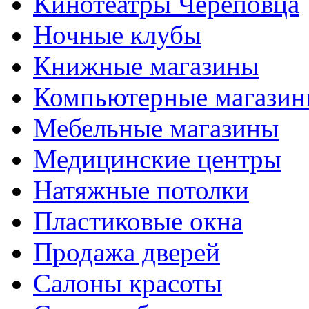
Кинотеатры Череповца
Ночные клубы
Книжные магазины
Компьютерные магази
Мебельные магазины
Медицинские центры
Натяжные потолки
Пластиковые окна
Продажа дверей
Салоны красоты