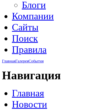
Блоги
Компании
Сайты
Поиск
Правила
Главная
Галерея
События
Навигация
Главная
Новости