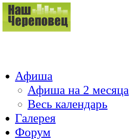
Афиша
Афиша на 2 месяца
Весь календарь
Галерея
Форум