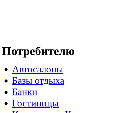
Потребителю
Автосалоны
Базы отдыха
Банки
Гостиницы