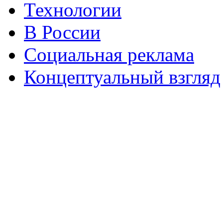
Технологии
В России
Социальная реклама
Концептуальный взгляд