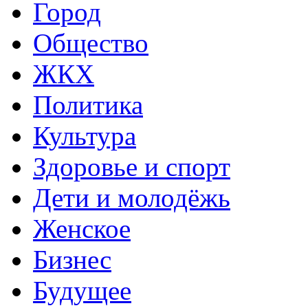
Город
Общество
ЖКХ
Политика
Культура
Здоровье и спорт
Дети и молодёжь
Женское
Бизнес
Будущее