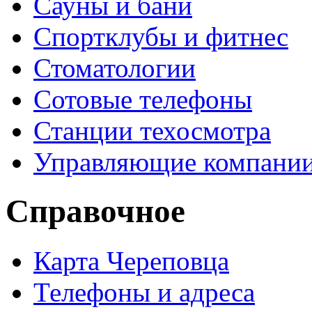
Сауны и бани
Спортклубы и фитнес
Стоматологии
Сотовые телефоны
Станции техосмотра
Управляющие компани
Справочное
Карта Череповца
Телефоны и адреса