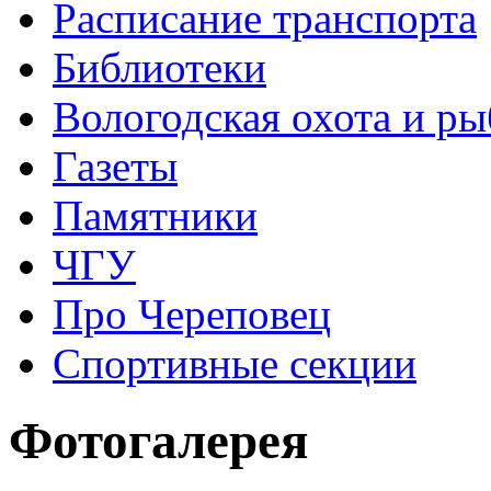
Расписание транспорта
Библиотеки
Вологодская охота и ры
Газеты
Памятники
ЧГУ
Про Череповец
Спортивные секции
Фотогалерея