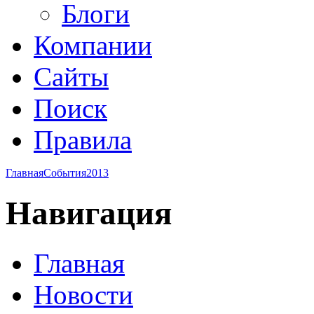
Блоги
Компании
Сайты
Поиск
Правила
Главная
События
2013
Навигация
Главная
Новости