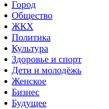
Город
Общество
ЖКХ
Политика
Культура
Здоровье и спорт
Дети и молодёжь
Женское
Бизнес
Будущее