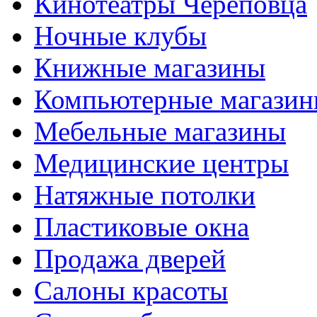
Кинотеатры Череповца
Ночные клубы
Книжные магазины
Компьютерные магази
Мебельные магазины
Медицинские центры
Натяжные потолки
Пластиковые окна
Продажа дверей
Салоны красоты