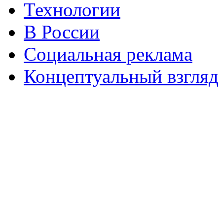
Технологии
В России
Социальная реклама
Концептуальный взгляд