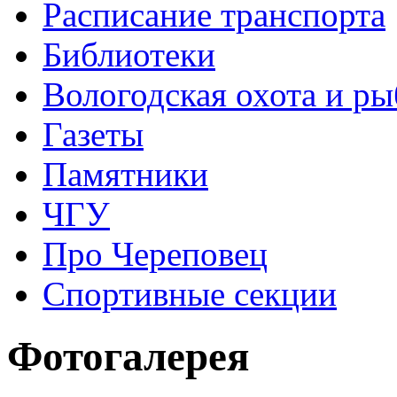
Расписание транспорта
Библиотеки
Вологодская охота и ры
Газеты
Памятники
ЧГУ
Про Череповец
Спортивные секции
Фотогалерея