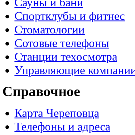
Сауны и бани
Спортклубы и фитнес
Стоматологии
Сотовые телефоны
Станции техосмотра
Управляющие компани
Справочное
Карта Череповца
Телефоны и адреса