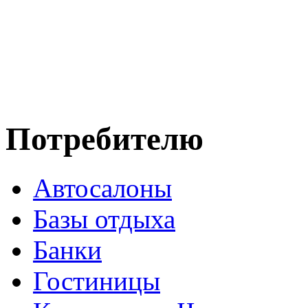
Потребителю
Автосалоны
Базы отдыха
Банки
Гостиницы