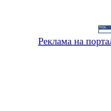
Реклама на порта