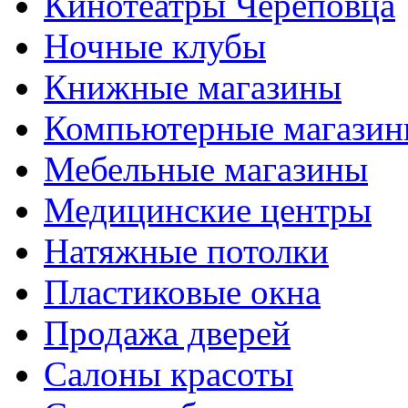
Кинотеатры Череповца
Ночные клубы
Книжные магазины
Компьютерные магази
Мебельные магазины
Медицинские центры
Натяжные потолки
Пластиковые окна
Продажа дверей
Салоны красоты