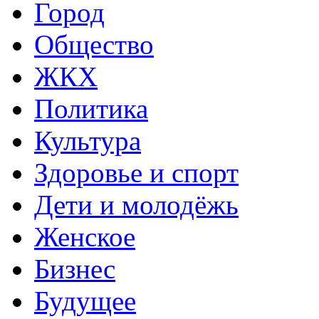
Город
Общество
ЖКХ
Политика
Культура
Здоровье и спорт
Дети и молодёжь
Женское
Бизнес
Будущее