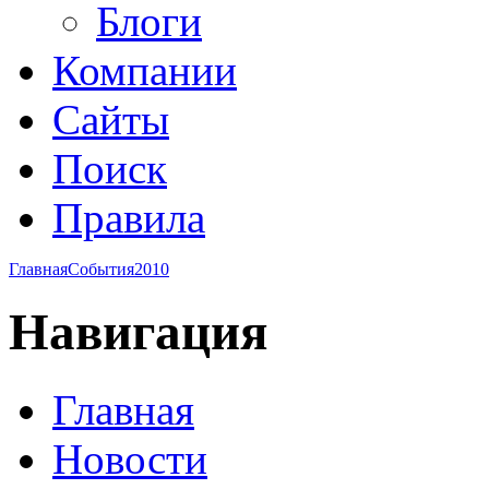
Блоги
Компании
Сайты
Поиск
Правила
Главная
События
2010
Навигация
Главная
Новости