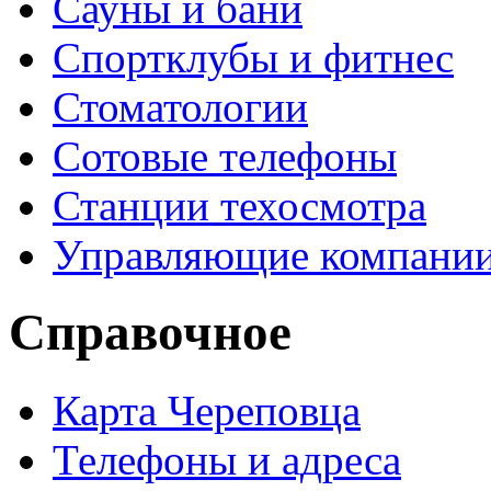
Сауны и бани
Спортклубы и фитнес
Стоматологии
Сотовые телефоны
Станции техосмотра
Управляющие компани
Справочное
Карта Череповца
Телефоны и адреса