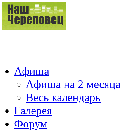
Афиша
Афиша на 2 месяца
Весь календарь
Галерея
Форум