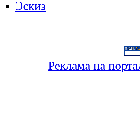
Эскиз
Реклама на порта