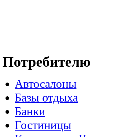
Потребителю
Автосалоны
Базы отдыха
Банки
Гостиницы