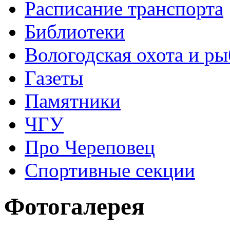
Расписание транспорта
Библиотеки
Вологодская охота и ры
Газеты
Памятники
ЧГУ
Про Череповец
Спортивные секции
Фотогалерея