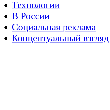
Технологии
В России
Социальная реклама
Концептуальный взгляд