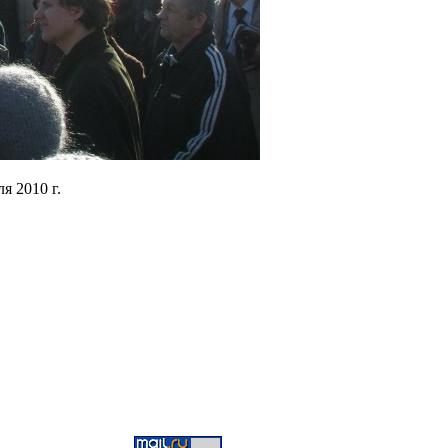
ля 2010 г.