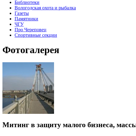
Библиотеки
Вологодская охота и рыбалка
Газеты
Памятники
ЧГУ
Про Череповец
Спортивные секции
Фотогалерея
Митинг в защиту малого бизнеса, масс