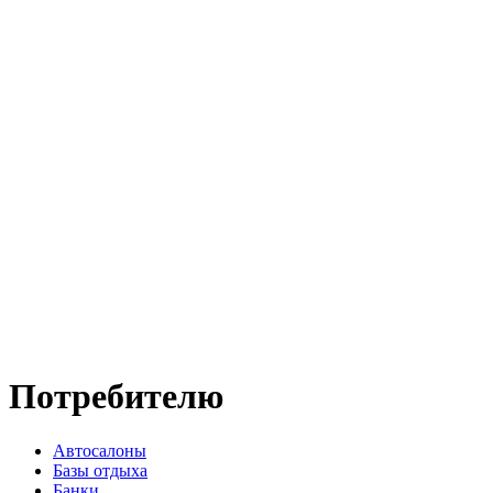
Потребителю
Автосалоны
Базы отдыха
Банки