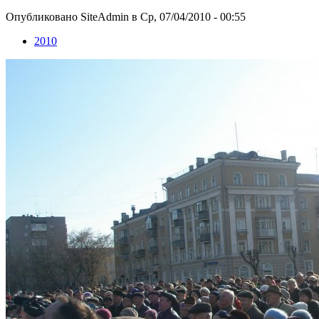
Опубликовано SiteAdmin в Ср, 07/04/2010 - 00:55
2010