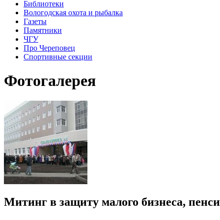
Библиотеки
Вологодская охота и рыбалка
Газеты
Памятники
ЧГУ
Про Череповец
Спортивные секции
Фотогалерея
Митинг в защиту малого бизнеса, пенс