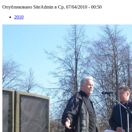
Опубликовано SiteAdmin в Ср, 07/04/2010 - 00:50
2010