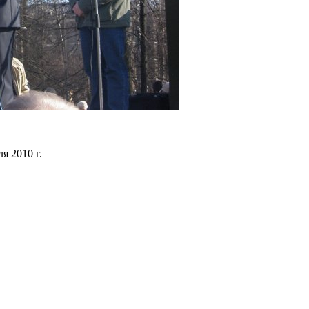
ля 2010 г.