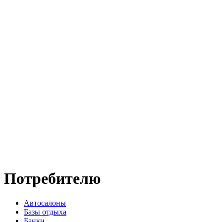
Потребителю
Автосалоны
Базы отдыха
Банки